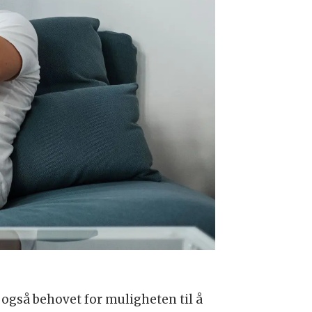
gså behovet for muligheten til å