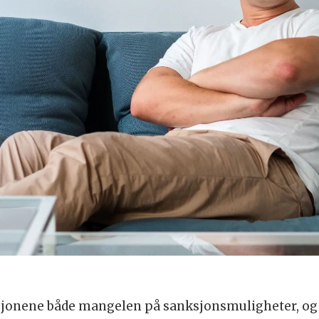
sjonene både mangelen på sanksjonsmuligheter, og o