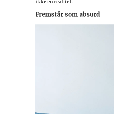
ikke en realitet.
Fremstår som absurd