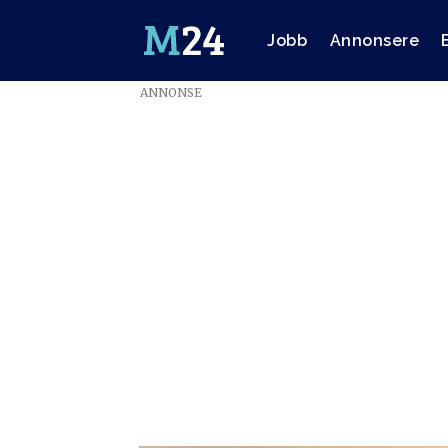
Jobb
Annonsere
ANNONSE