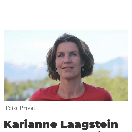
Foto: Privat
Karianne Laagstein