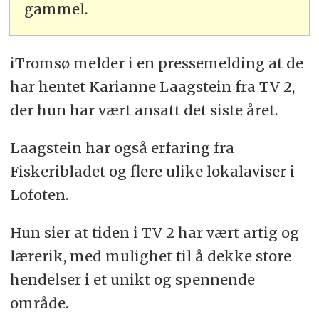
gammel.
iTromsø melder i en pressemelding at de
har hentet Karianne Laagstein fra TV 2,
der hun har vært ansatt det siste året.
Laagstein har også erfaring fra
Fiskeribladet og flere ulike lokalaviser i
Lofoten.
Hun sier at tiden i TV 2 har vært artig og
lærerik, med mulighet til å dekke store
hendelser i et unikt og spennende
område.