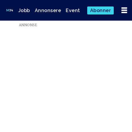
Jobb
Annonsere
Event
Abonner
ANNONSE