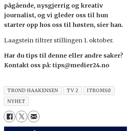
pågående, nysgjerrig og kreativ
journalist, og vi gleder oss til hun
starter opp hos oss til høsten, sier han.
Laagstein tiltrer stillingen 1. oktober.
Har du tips til denne eller andre saker?
Kontakt oss på: tips@medier24.no
TROND HAAKENSEN
TV 2
ITROMSØ
NYHET