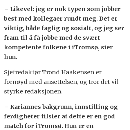
– Likevel: jeg er nok typen som jobber
best med kollegaer rundt meg. Det er
viktig, både faglig og sosialt, og jeg ser
fram til å få jobbe med de svært
kompetente folkene i iTromsø, sier
hun.
Sjefredaktør Trond Haakensen er
fornøyd med ansettelsen, og tror det vil
styrke redaksjonen.
– Kariannes bakgrunn, innstilling og
ferdigheter tilsier at dette er en god
match for iTromsø. Hun er en