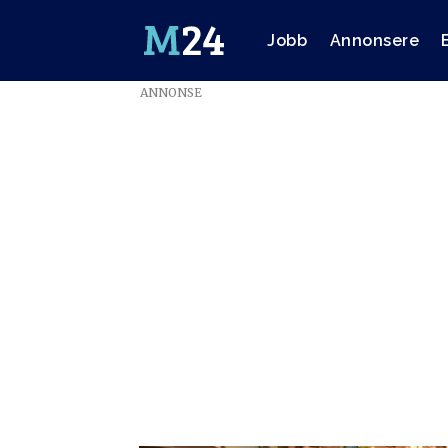
Jobb
Annonsere
ANNONSE