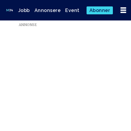
Jobb
Annonsere
Event
Abonner
ANNONSE