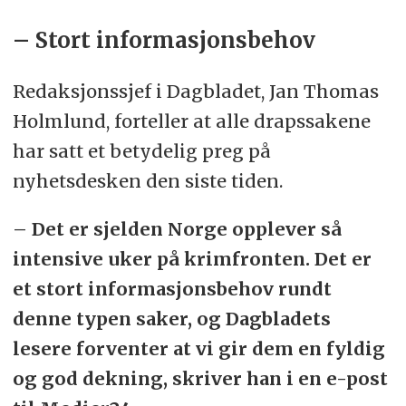
– Stort informasjonsbehov
Redaksjonssjef i Dagbladet, Jan Thomas
Holmlund, forteller at alle drapssakene
har satt et betydelig preg på
nyhetsdesken den siste tiden.
– Det er sjelden Norge opplever så
intensive uker på krimfronten. Det er
et stort informasjonsbehov rundt
denne typen saker, og Dagbladets
lesere forventer at vi gir dem en fyldig
og god dekning, skriver han i en e-post