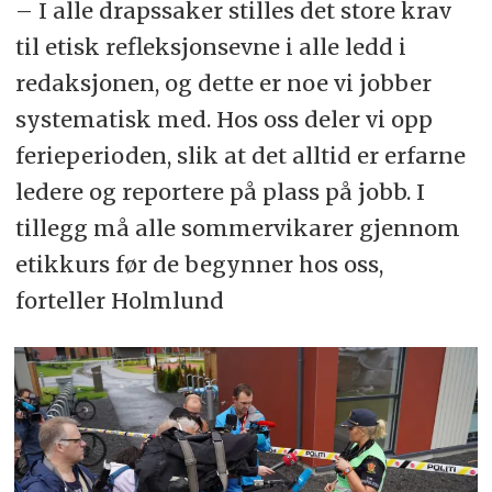
– I alle drapssaker stilles det store krav
til etisk refleksjonsevne i alle ledd i
redaksjonen, og dette er noe vi jobber
systematisk med. Hos oss deler vi opp
ferieperioden, slik at det alltid er erfarne
ledere og reportere på plass på jobb. I
tillegg må alle sommervikarer gjennom
etikkurs før de begynner hos oss,
forteller Holmlund