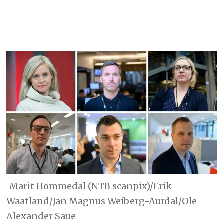
Marit Hommedal (NTB scanpix)/Erik
Waatland/Jan Magnus Weiberg-Aurdal/Ole
Alexander Saue