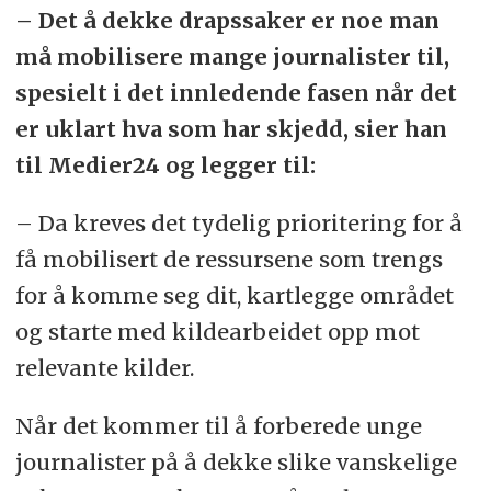
– Det å dekke drapssaker er noe man
må mobilisere mange journalister til,
spesielt i det innledende fasen når det
er uklart hva som har skjedd, sier han
til Medier24 og legger til:
– Da kreves det tydelig prioritering for å
få mobilisert de ressursene som trengs
for å komme seg dit, kartlegge området
og starte med kildearbeidet opp mot
relevante kilder.
Når det kommer til å forberede unge
journalister på å dekke slike vanskelige