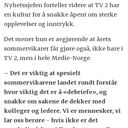
Nyhetssjefen forteller videre at TV 2 har
en kultur for å snakke åpent om sterke
opplevelser og inntrykk.
Det mener hun er avgjørende at årets
sommervikarer får gjøre også, ikke bare i
TV 2, men i hele Medie-Norge.
– Det er viktig at spesielt
sommervikarene landet rundt forstår
hvor viktig det er å «debriefe», og
snakke om sakene de dekker med
kolleger og ledere. Vi er mennesker, vi
lar oss berøre - hvis ikke er det