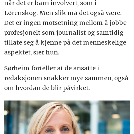
når det er barn involvert, som i
Lørenskog. Men slik må det også være.
Det er ingen motsetning mellom å jobbe
profesjonelt som journalist og samtidig
tillate seg å kjenne på det menneskelige
aspektet, sier hun.
Sørheim forteller at de ansatte i
redaksjonen snakker mye sammen, også
om hvordan de blir påvirket.