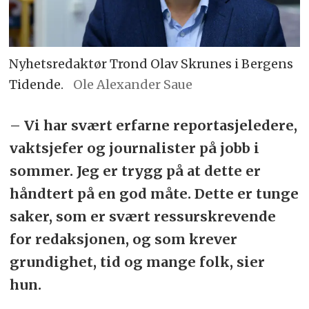
Nyhetsredaktør Trond Olav Skrunes i Bergens
Tidende.
Ole Alexander Saue
– Vi har svært erfarne reportasjeledere,
vaktsjefer og journalister på jobb i
sommer. Jeg er trygg på at dette er
håndtert på en god måte. Dette er tunge
saker, som er svært ressurskrevende
for redaksjonen, og som krever
grundighet, tid og mange folk, sier
hun.