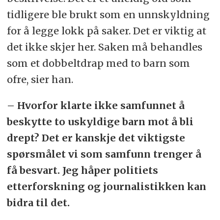
tidligere ble brukt som en unnskyldning
for å legge lokk på saker. Det er viktig at
det ikke skjer her. Saken må behandles
som et dobbeltdrap med to barn som
ofre, sier han.
– Hvorfor klarte ikke samfunnet å
beskytte to uskyldige barn mot å bli
drept? Det er kanskje det viktigste
spørsmålet vi som samfunn trenger å
få besvart. Jeg håper politiets
etterforskning og journalistikken kan
bidra til det.