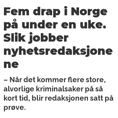
Fem drap i Norge
på under en uke.
Slik jobber
nyhetsredaksjone
ne
– Når det kommer flere store,
alvorlige kriminalsaker på så
kort tid, blir redaksjonen satt på
prøve.