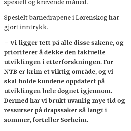
spesiell og krevende måned.
Spesielt barnedrapene i Lørenskog har
gjort inntrykk.
– Vi ligger tett på alle disse sakene, og
prioriterer å dekke den faktuelle
utviklingen i etterforskningen. For
NTB er krim et viktig område, og vi
skal holde kundene oppdatert på
utviklingen hele døgnet igjennom.
Dermed har vi brukt uvanlig mye tid og
ressurser på drapssaker så langt i
sommer, forteller Sørheim.