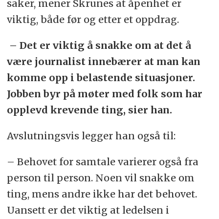
saker, mener Skrunes at åpenhet er
viktig, både før og etter et oppdrag.
– Det er viktig å snakke om at det å
være journalist innebærer at man kan
komme opp i belastende situasjoner.
Jobben byr på møter med folk som har
opplevd krevende ting, sier han.
Avslutningsvis legger han også til:
– Behovet for samtale varierer også fra
person til person. Noen vil snakke om
ting, mens andre ikke har det behovet.
Uansett er det viktig at ledelsen i