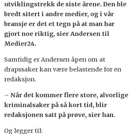
utviklingstrekk de siste årene. Den ble
bredt sitert i andre medier, og i vår
bransje er det et tegn på at man har
gjort noe riktig, sier Andersen til
Medier24.
Samtidig er Andersen åpen om at
drapssaker kan være belastende for en
redaksjon.
– Når det kommer flere store, alvorlige
kriminalsaker på så kort tid, blir
redaksjonen satt på prøve, sier han.
Og legger til: