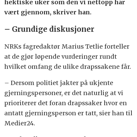
hektiske uker som den vi nettopp har
vært gjennom, skriver han.
– Grundige diskusjoner
NRKs fagredaktør Marius Tetlie forteller
at de gjør løpende vurderinger rundt
hvilket omfang de ulike drapssakene får.
– Dersom politiet jakter på ukjente
gjerningspersoner, er det naturlig at vi
prioriterer det foran drapssaker hvor en
antatt gjerningsperson er tatt, sier han til
Medier24.