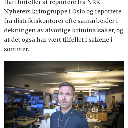
Han forteller at reportere fra NRK
Nyheters krimgruppe i Oslo og reportere
fra distriktskontorer ofte samarbeider i
dekningen av alvorlige kriminalsaker, og
at det også har vært tilfellet i sakene i
sommer.