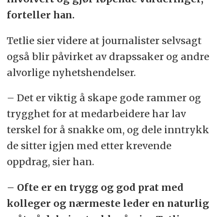
forteller han.
Tetlie sier videre at journalister selvsagt
også blir påvirket av drapssaker og andre
alvorlige nyhetshendelser.
– Det er viktig å skape gode rammer og
trygghet for at medarbeidere har lav
terskel for å snakke om, og dele inntrykk
de sitter igjen med etter krevende
oppdrag, sier han.
– Ofte er en trygg og god prat med
kolleger og nærmeste leder en naturlig