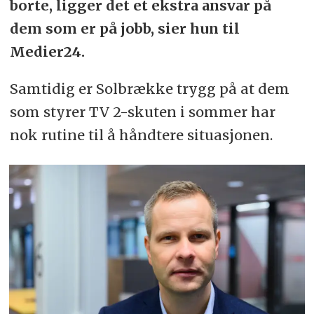
borte, ligger det et ekstra ansvar på
dem som er på jobb, sier hun til
Medier24.
Samtidig er Solbrække trygg på at dem
som styrer TV 2-skuten i sommer har
nok rutine til å håndtere situasjonen.