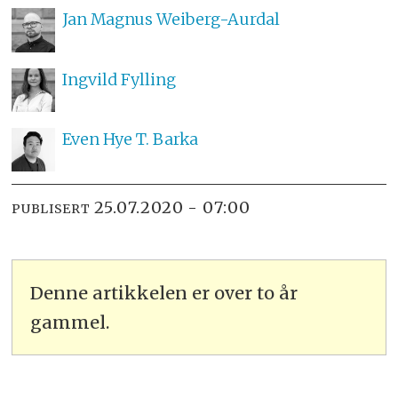
Jan Magnus
Weiberg-Aurdal
Ingvild
Fylling
Even
Hye T. Barka
25.07.2020 - 07:00
PUBLISERT
Denne artikkelen er over to år
gammel.