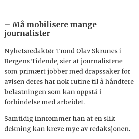
– Må mobilisere mange
journalister
Nyhetsredaktør Trond Olav Skrunes i
Bergens Tidende, sier at journalistene
som primært jobber med drapssaker for
avisen deres har nok rutine til å håndtere
belastningen som kan oppstå i
forbindelse med arbeidet.
Samtidig innrømmer han at en slik
dekning kan kreve mye av redaksjonen.