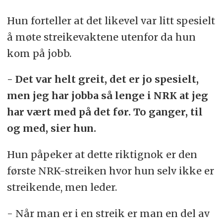
Hun forteller at det likevel var litt spesielt
å møte streikevaktene utenfor da hun
kom på jobb.
- Det var helt greit, det er jo spesielt,
men jeg har jobba så lenge i NRK at jeg
har vært med på det før. To ganger, til
og med, sier hun.
Hun påpeker at dette riktignok er den
første NRK-streiken hvor hun selv ikke er
streikende, men leder.
- Når man er i en streik er man en del av