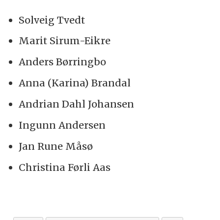
Solveig Tvedt
Marit Sirum-Eikre
Anders Børringbo
Anna (Karina) Brandal
Andrian Dahl Johansen
Ingunn Andersen
Jan Rune Måsø
Christina Førli Aas