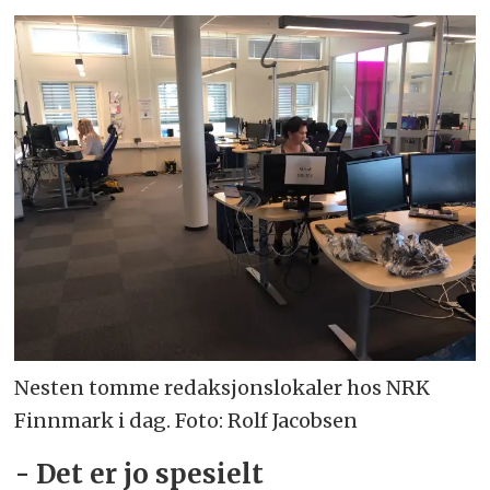
Nesten tomme redaksjonslokaler hos NRK
Finnmark i dag. Foto: Rolf Jacobsen
- Det er jo spesielt