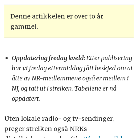
Denne artikkelen er over to år
gammel.
Oppdatering fredag kveld
: Etter publisering
har vi fredag ettermiddag fått beskjed om at
åtte av NR-medlemmene også er medlem i
NJ, og tatt ut i streiken. Tabellene er nå
oppdatert.
Uten lokale radio- og tv-sendinger,
preger streiken også NRKs