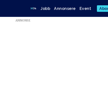
Jobb
Annonsere
Event
Abo
ANNONSE