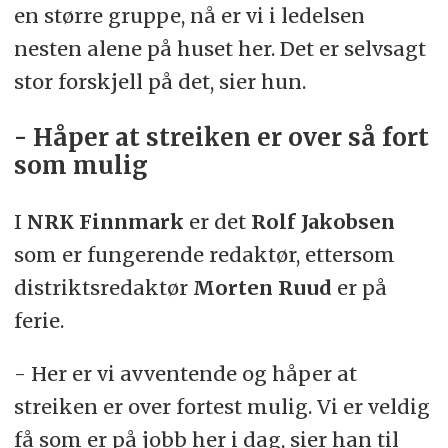
en større gruppe, nå er vi i ledelsen
nesten alene på huset her. Det er selvsagt
stor forskjell på det, sier hun.
- Håper at streiken er over så fort
som mulig
I
NRK Finnmark
er det
Rolf Jakobsen
som er fungerende redaktør, ettersom
distriktsredaktør
Morten Ruud
er på
ferie.
- Her er vi avventende og håper at
streiken er over fortest mulig. Vi er veldig
få som er på jobb her i dag, sier han til