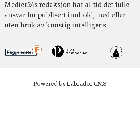
Medier24s redaksjon har alltid det fulle
ansvar for publisert innhold, med eller
uten bruk av kunstig intelligens.
Powered by Labrador CMS