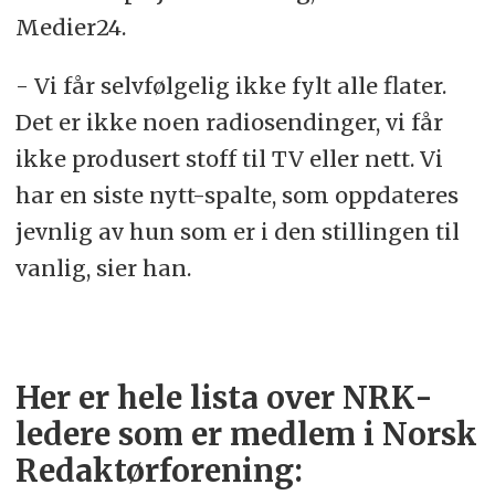
Medier24.
- Vi får selvfølgelig ikke fylt alle flater.
Det er ikke noen radiosendinger, vi får
ikke produsert stoff til TV eller nett. Vi
har en siste nytt-spalte, som oppdateres
jevnlig av hun som er i den stillingen til
vanlig, sier han.
Her er hele lista over
NRK
-
ledere som er medlem i
Norsk
Redaktørforening
: