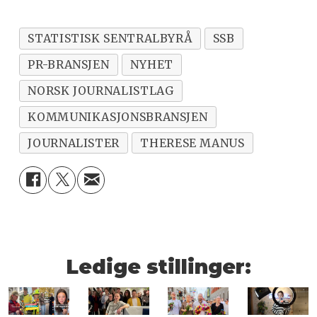
STATISTISK SENTRALBYRÅ
SSB
PR-BRANSJEN
NYHET
NORSK JOURNALISTLAG
KOMMUNIKASJONSBRANSJEN
JOURNALISTER
THERESE MANUS
Ledige stillinger: