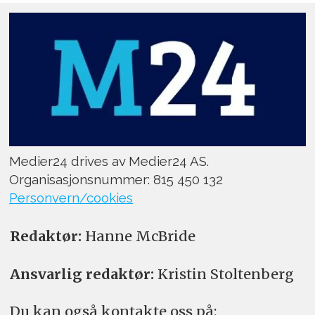
Medier24 drives av Medier24 AS.
Organisasjonsnummer: 815 450 132
Personvern/cookies
Redaktør:
Hanne McBride
Ansvarlig redaktør:
Kristin Stoltenberg
Du kan også kontakte oss på: