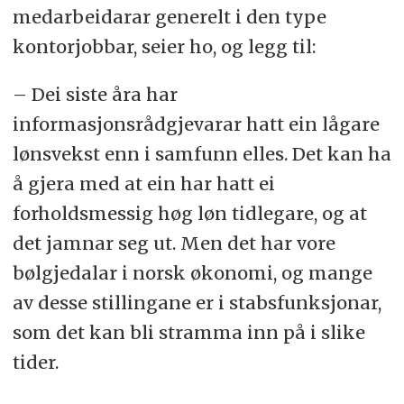
medarbeidarar generelt i den type
kontorjobbar, seier ho, og legg til:
– Dei siste åra har
informasjonsrådgjevarar hatt ein lågare
lønsvekst enn i samfunn elles. Det kan ha
å gjera med at ein har hatt ei
forholdsmessig høg løn tidlegare, og at
det jamnar seg ut. Men det har vore
bølgjedalar i norsk økonomi, og mange
av desse stillingane er i stabsfunksjonar,
som det kan bli stramma inn på i slike
tider.