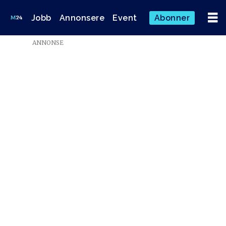
Jobb
Annonsere
Event
Abonner
ANNONSE