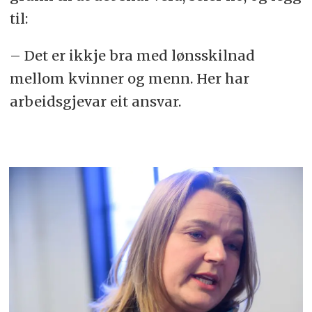
til:
– Det er ikkje bra med lønsskilnad
mellom kvinner og menn. Her har
arbeidsgjevar eit ansvar.