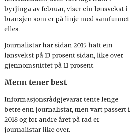
byrjinga av februar, viser ein lønsvekst i
bransjen som er på linje med samfunnet
elles.
Journalistar har sidan 2015 hatt ein
lønsvekst på 13 prosent sidan, like over
gjennomsnittet på 11 prosent.
Menn tener best
Informasjonsrådgjevarar tente lenge
betre enn journalistar, men vart passert i
2018 og for andre året på rad er
journalistar like over.