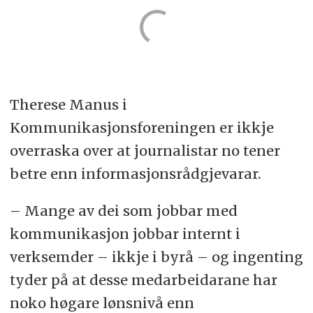
Therese Manus i
Kommunikasjonsforeningen er ikkje
overraska over at journalistar no tener
betre enn informasjonsrådgjevarar.
– Mange av dei som jobbar med
kommunikasjon jobbar internt i
verksemder – ikkje i byrå – og ingenting
tyder på at desse medarbeidarane har
noko høgare lønsnivå enn