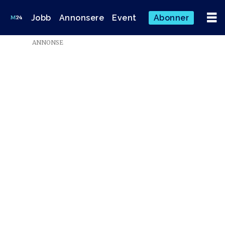
Jobb
Annonsere
Event
Abonner
ANNONSE