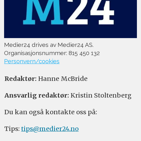
Medier24 drives av Medier24 AS.
Organisasjonsnummer: 815 450 132
Personvern/cookies
Redaktør:
Hanne McBride
Ansvarlig redaktør:
Kristin Stoltenberg
Du kan også kontakte oss på:
Tips:
tips@medier24.no