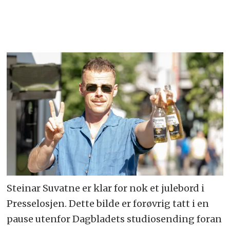
Steinar Suvatne er klar for nok et julebord i
Presselosjen. Dette bilde er forøvrig tatt i en
pause utenfor Dagbladets studiosending foran