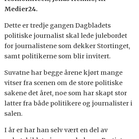
Medier24.
Dette er tredje gangen Dagbladets
politiske journalist skal lede julebordet
for journalistene som dekker Stortinget,
samt politikerne som blir invitert.
Suvatne har begge årene kjørt mange
vitser fra scenen om de store politiske
sakene det året, noe som har skapt stor
latter fra både politikere og journalister i
salen.
I år er har han selv vært en del av