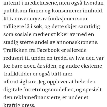
internt i mediehusene, men også hvordan
publikum finner og konsumerer innhold.
KI tar over mye av funksjonen som
tidligere lå i søk, og dette skjer samtidig
som sosiale medier stikker av med en
stadig større andel av annonsekronene.
Trafikken fra Facebook er allerede
redusert til under en tredel av hva den var
for bare noen år siden, og andre eksterne
trafikkilder er også blitt mer
uforutsigbare. Jeg opplever at hele den
digitale forretningsmodellen, og spesielt
den reklamefinansierte, er under et
kraftig press.