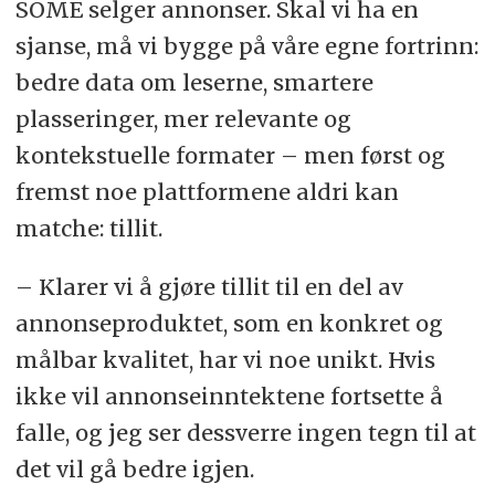
SOME selger annonser. Skal vi ha en
sjanse, må vi bygge på våre egne fortrinn:
bedre data om leserne, smartere
plasseringer, mer relevante og
kontekstuelle formater – men først og
fremst noe plattformene aldri kan
matche: tillit.
– Klarer vi å gjøre tillit til en del av
annonseproduktet, som en konkret og
målbar kvalitet, har vi noe unikt. Hvis
ikke vil annonseinntektene fortsette å
falle, og jeg ser dessverre ingen tegn til at
det vil gå bedre igjen.