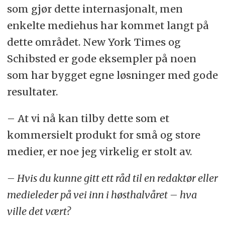
som gjør dette internasjonalt, men
enkelte mediehus har kommet langt på
dette området. New York Times og
Schibsted er gode eksempler på noen
som har bygget egne løsninger med gode
resultater.
– At vi nå kan tilby dette som et
kommersielt produkt for små og store
medier, er noe jeg virkelig er stolt av.
– Hvis du kunne gitt ett råd til en redaktør eller
medieleder på vei inn i høsthalvåret – hva
ville det vært?