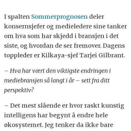
I spalten
Sommerprognosen
deler
konsernsjefer og medieledere sine tanker
om hva som har skjedd i bransjen i det
siste, og hvordan de ser fremover. Dagens
toppleder er Kilkaya-sjef Tarjei Gilbrant.
– Hva har vært den viktigste endringen i
mediebransjen så langt i år – sett fra ditt
perspektiv?
– Det mest slående er hvor raskt kunstig
intelligens har begynt å endre hele
økosystemet. Jeg tenker da ikke bare