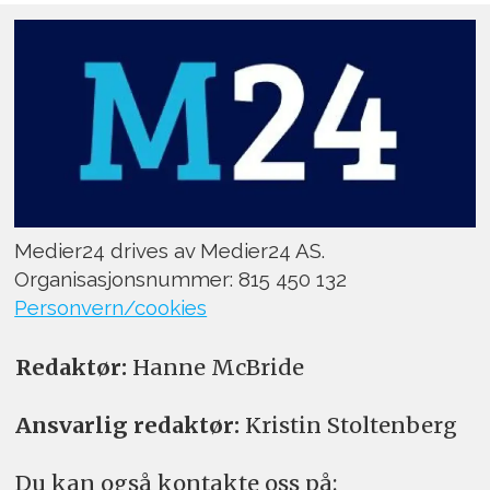
Medier24 drives av Medier24 AS.
Organisasjonsnummer: 815 450 132
Personvern/cookies
Redaktør:
Hanne McBride
Ansvarlig redaktør:
Kristin Stoltenberg
Du kan også kontakte oss på: