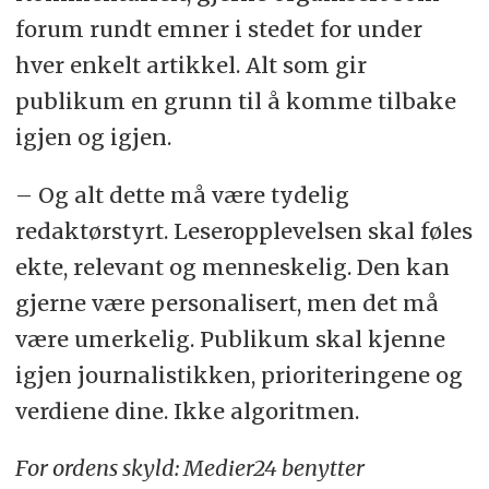
forum rundt emner i stedet for under
hver enkelt artikkel. Alt som gir
publikum en grunn til å komme tilbake
igjen og igjen.
– Og alt dette må være tydelig
redaktørstyrt. Leseropplevelsen skal føles
ekte, relevant og menneskelig. Den kan
gjerne være personalisert, men det må
være umerkelig. Publikum skal kjenne
igjen journalistikken, prioriteringene og
verdiene dine. Ikke algoritmen.
For ordens skyld: Medier24 benytter