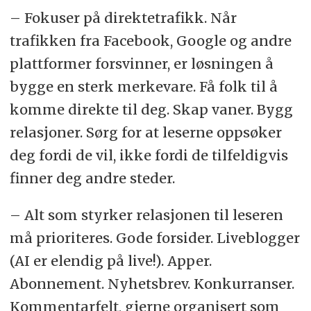
– Fokuser på direktetrafikk. Når
trafikken fra Facebook, Google og andre
plattformer forsvinner, er løsningen å
bygge en sterk merkevare. Få folk til å
komme direkte til deg. Skap vaner. Bygg
relasjoner. Sørg for at leserne oppsøker
deg fordi de vil, ikke fordi de tilfeldigvis
finner deg andre steder.
– Alt som styrker relasjonen til leseren
må prioriteres. Gode forsider. Liveblogger
(AI er elendig på live!). Apper.
Abonnement. Nyhetsbrev. Konkurranser.
Kommentarfelt, gjerne organisert som