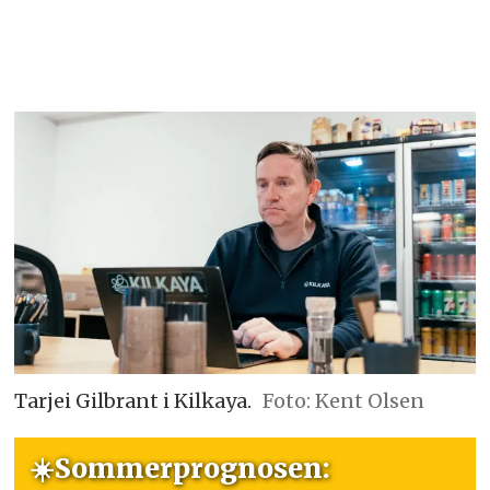
Tarjei Gilbrant i Kilkaya.
Foto: Kent Olsen
☀️Sommerprognosen: