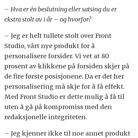
– Hva er én beslutning eller satsing du er
ekstra stolt av i år – og hvorfor?
– Jeg er helt tullete stolt over Front
Studio, vårt nye produkt for å
personalisere forsider. Vi vet at 80
prosent av klikkene på forsiden skjer på
de fire første posisjonene. Da er det her
personalisering må skje for å få effekt.
Med Front Studio er dette mulig å få til
uten å gå på kompromiss med den
redaksjonelle integriteten.
– Jeg kjenner ikke til noe annet produkt