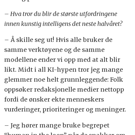
– Hva tror du blir de største utfordringene
innen kunstig intelligens det neste halvåret?
– Å skille seg ut! Hvis alle bruker de
samme verktøyene og de samme
modellene ender vi opp med at alt blir
likt. Midt i all KI-hypen tror jeg mange
glemmer noe helt grunnleggende: Folk
oppsøker redaksjonelle medier nettopp
fordi de ønsker ekte menneskers
vurderinger, prioriteringer og meninger.
– Jeg hører mange bruke begrepet