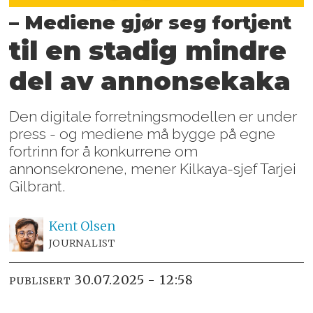
– Mediene gjør seg fortjent
til en stadig mindre
del av annonsekaka
Den digitale forretningsmodellen er under
press - og mediene må bygge på egne
fortrinn for å konkurrene om
annonsekronene, mener Kilkaya-sjef Tarjei
Gilbrant.
Kent
Olsen
JOURNALIST
30.07.2025 - 12:58
PUBLISERT