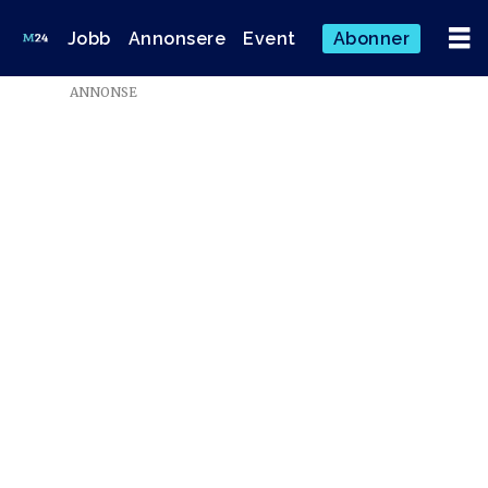
Jobb
Annonsere
Event
Abonner
ANNONSE