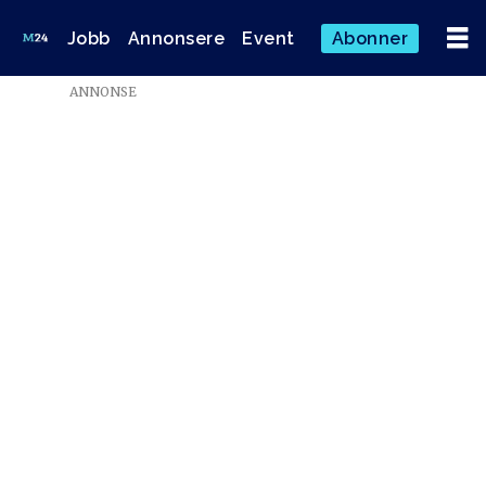
Jobb
Annonsere
Event
Abonner
ANNONSE