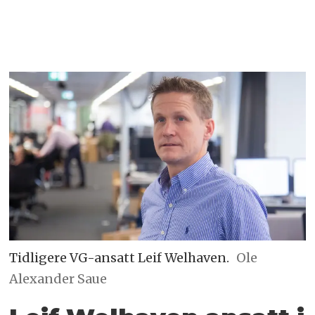
Tidligere VG-ansatt Leif Welhaven.
Ole
Alexander Saue