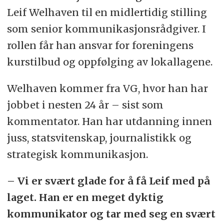
Leif Welhaven til en midlertidig stilling
som senior kommunikasjonsrådgiver. I
rollen får han ansvar for foreningens
kurstilbud og oppfølging av lokallagene.
Welhaven kommer fra VG, hvor han har
jobbet i nesten 24 år – sist som
kommentator. Han har utdanning innen
juss, statsvitenskap, journalistikk og
strategisk kommunikasjon.
– Vi er svært glade for å få Leif med på
laget. Han er en meget dyktig
kommunikator og tar med seg en svært