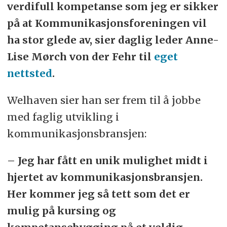
verdifull kompetanse som jeg er sikker
på at Kommunikasjonsforeningen vil
ha stor glede av, sier daglig leder Anne-
Lise Mørch von der Fehr til
eget
nettsted
.
Welhaven sier han ser frem til å jobbe
med faglig utvikling i
kommunikasjonsbransjen:
– Jeg har fått en unik mulighet midt i
hjertet av kommunikasjonsbransjen.
Her kommer jeg så tett som det er
mulig på kursing og