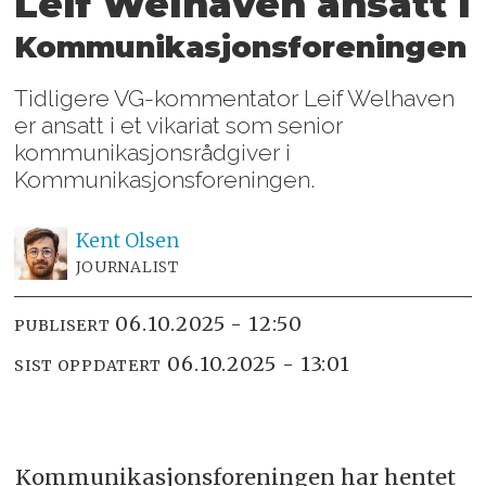
Leif Welhaven ansatt i
Kommunikasjonsforeningen
Tidligere VG-kommentator Leif Welhaven
er ansatt i et vikariat som senior
kommunikasjonsrådgiver i
Kommunikasjonsforeningen.
Kent
Olsen
JOURNALIST
06.10.2025 - 12:50
PUBLISERT
06.10.2025 - 13:01
SIST OPPDATERT
Kommunikasjonsforeningen har hentet