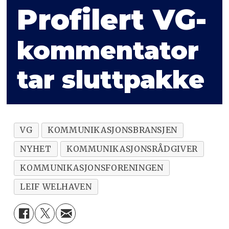
Profilert VG-
kommentator
tar sluttpakke
VG
KOMMUNIKASJONSBRANSJEN
NYHET
KOMMUNIKASJONSRÅDGIVER
KOMMUNIKASJONSFORENINGEN
LEIF WELHAVEN