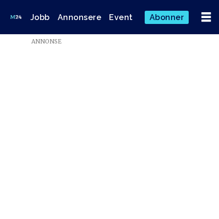
Jobb
Annonsere
Event
Abonner
ANNONSE