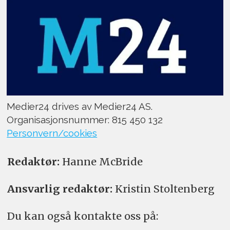
Medier24 drives av Medier24 AS.
Organisasjonsnummer: 815 450 132
Personvern/cookies
Redaktør:
Hanne McBride
Ansvarlig redaktør:
Kristin Stoltenberg
Du kan også kontakte oss på: