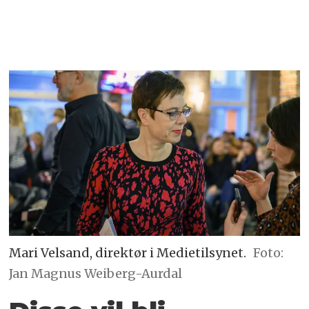
Mari Velsand, direktør i Medietilsynet.
Foto:
Jan Magnus Weiberg-Aurdal