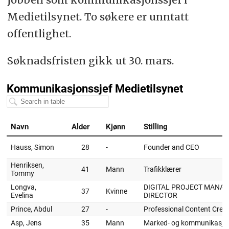
Medietilsynet. To søkere er unntatt
offentlighet.
Søknadsfristen gikk ut 30. mars.