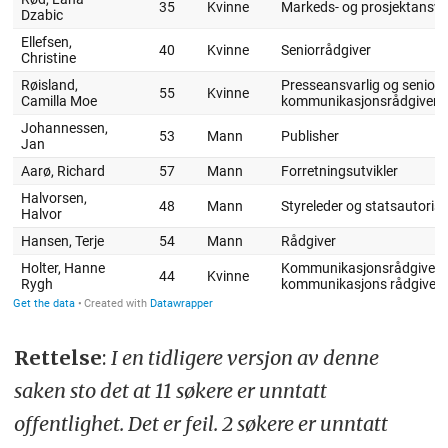
Rettelse
:
I en tidligere versjon av denne
saken sto det at 11 søkere er unntatt
offentlighet. Det er feil. 2 søkere er unntatt