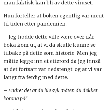
man faktisk kan bli av dette viruset.
Hun forteller at boken egentlig var ment
til tiden etter pandemien.
– Jeg trodde dette ville være over når
boka kom ut, at vi da skulle kunne se
tilbake på dette som historie. Men jeg
måtte legge inn et etterord da jeg innså
at det fortsatt var nedstengt, og at vi var
langt fra ferdig med dette.
– Endret det at du ble syk måten du dekket
korona på?