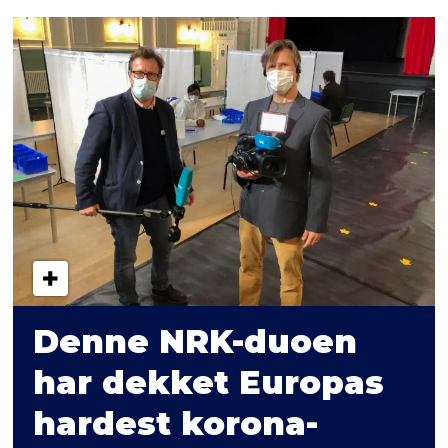
Denne NRK-duoen
har dekket Europas
hardest korona-