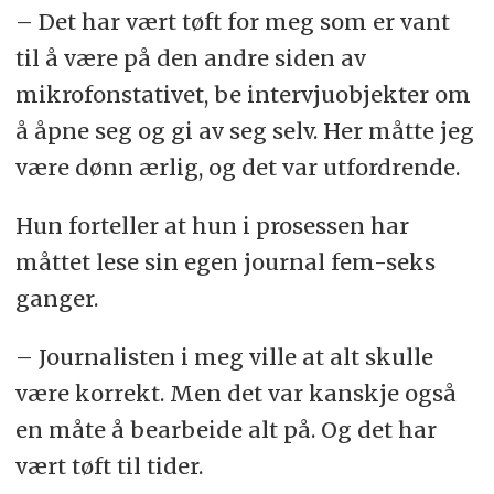
– Det har vært tøft for meg som er vant
til å være på den andre siden av
mikrofonstativet, be intervjuobjekter om
å åpne seg og gi av seg selv. Her måtte jeg
være dønn ærlig, og det var utfordrende.
Hun forteller at hun i prosessen har
måttet lese sin egen journal fem-seks
ganger.
– Journalisten i meg ville at alt skulle
være korrekt. Men det var kanskje også
en måte å bearbeide alt på. Og det har
vært tøft til tider.