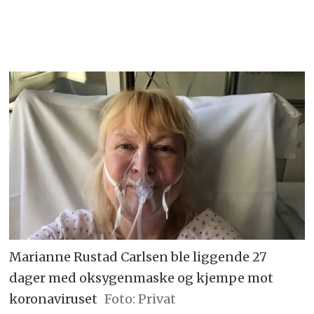
Marianne Rustad Carlsen ble liggende 27
dager med oksygenmaske og kjempe mot
koronaviruset
Foto: Privat