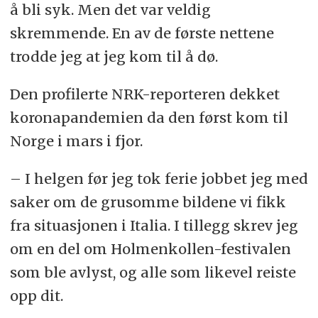
å bli syk. Men det var veldig
skremmende. En av de første nettene
trodde jeg at jeg kom til å dø.
Den profilerte NRK-reporteren dekket
koronapandemien da den først kom til
Norge i mars i fjor.
– I helgen før jeg tok ferie jobbet jeg med
saker om de grusomme bildene vi fikk
fra situasjonen i Italia. I tillegg skrev jeg
om en del om Holmenkollen-festivalen
som ble avlyst, og alle som likevel reiste
opp dit.