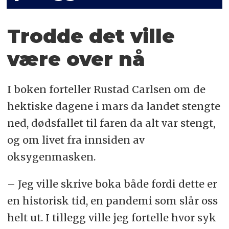
Trodde det ville
være over nå
I boken forteller Rustad Carlsen om de
hektiske dagene i mars da landet stengte
ned, dødsfallet til faren da alt var stengt,
og om livet fra innsiden av
oksygenmasken.
– Jeg ville skrive boka både fordi dette er
en historisk tid, en pandemi som slår oss
helt ut. I tillegg ville jeg fortelle hvor syk