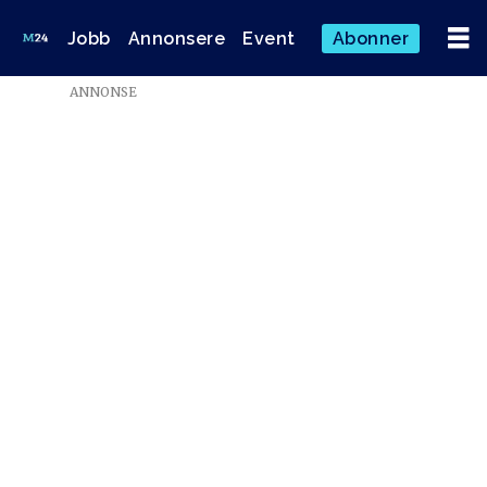
Jobb
Annonsere
Event
Abonner
ANNONSE