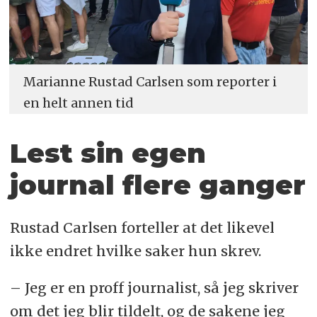
Marianne Rustad Carlsen som reporter i
en helt annen tid
Lest sin egen
journal flere ganger
Rustad Carlsen forteller at det likevel
ikke endret hvilke saker hun skrev.
– Jeg er en proff journalist, så jeg skriver
om det jeg blir tildelt, og de sakene jeg