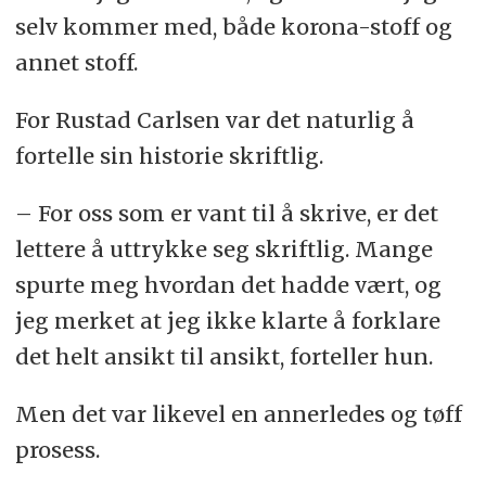
selv kommer med, både korona-stoff og
annet stoff.
For Rustad Carlsen var det naturlig å
fortelle sin historie skriftlig.
– For oss som er vant til å skrive, er det
lettere å uttrykke seg skriftlig. Mange
spurte meg hvordan det hadde vært, og
jeg merket at jeg ikke klarte å forklare
det helt ansikt til ansikt, forteller hun.
Men det var likevel en annerledes og tøff
prosess.