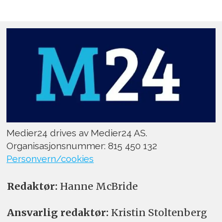
Medier24 drives av Medier24 AS.
Organisasjonsnummer: 815 450 132
Personvern/cookies
Redaktør:
Hanne McBride
Ansvarlig redaktør:
Kristin Stoltenberg