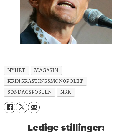
NYHET
MAGASIN
KRINGKASTINGSMONOPOLET
SØNDAGSPOSTEN
NRK
Ledige stillinger: