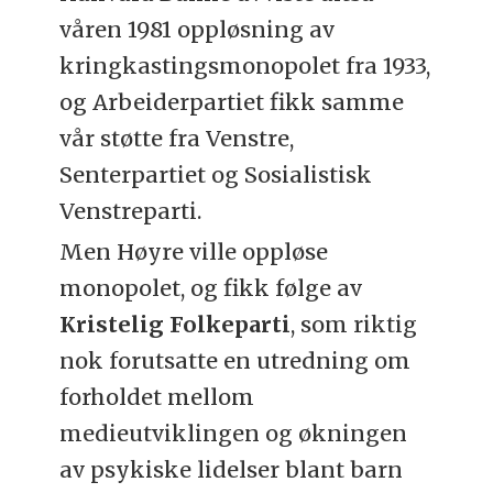
våren 1981 oppløsning av
kringkastingsmonopolet fra 1933,
og Arbeiderpartiet fikk samme
vår støtte fra Venstre,
Senterpartiet og Sosialistisk
Venstreparti.
Men Høyre ville oppløse
monopolet, og fikk følge av
Kristelig Folkeparti
, som riktig
nok forutsatte en utredning om
forholdet mellom
medieutviklingen og økningen
av psykiske lidelser blant barn