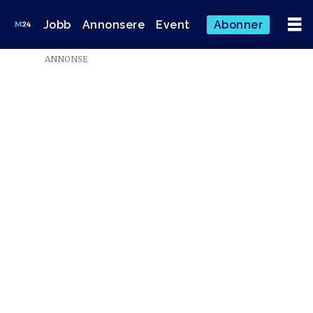
Jobb
Annonsere
Event
Abonner
ANNONSE