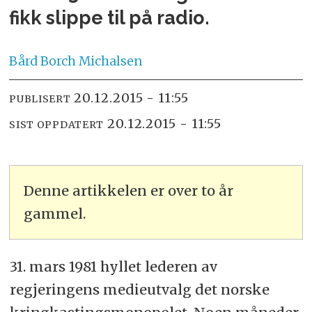
fikk slippe til på radio.
Bård Borch
Michalsen
20.12.2015 - 11:55
PUBLISERT
20.12.2015 - 11:55
SIST OPPDATERT
Denne artikkelen er over to år
gammel.
31. mars 1981 hyllet lederen av
regjeringens medieutvalg det norske