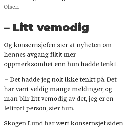
Olsen
– Litt vemodig
Og konsernsjefen sier at nyheten om
hennes avgang fikk mer
oppmerksomhet enn hun hadde tenkt.
– Det hadde jeg nok ikke tenkt på. Det
har vært veldig mange meldinger, og
man blir litt vemodig av det, jeg er en
lettrørt person, sier hun.
Skogen Lund har vært konsernsjef siden