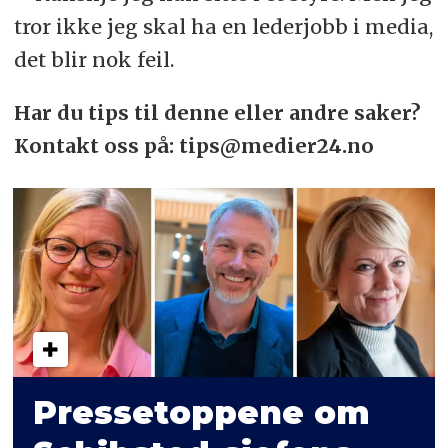
tror ikke jeg skal ha en lederjobb i media,
det blir nok feil.
Har du tips til denne eller andre saker?
Kontakt oss på: tips@medier24.no
Pressetoppene om