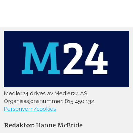
Medier24 drives av Medier24 AS.
Organisasjonsnummer: 815 450 132
Personvern/cookies
Redaktør:
Hanne McBride