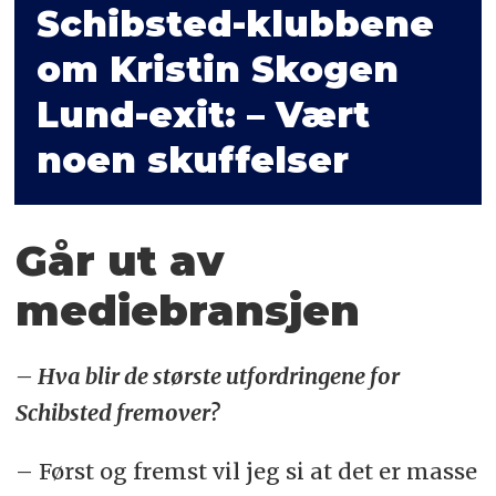
Schibsted-klubbene
om Kristin Skogen
Lund-exit: – Vært
noen skuffelser
Går ut av
mediebransjen
– Hva blir de største utfordringene for
Schibsted fremover?
– Først og fremst vil jeg si at det er masse