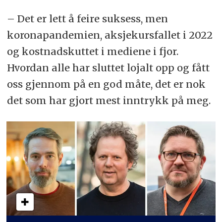
– Det er lett å feire suksess, men
koronapandemien, aksjekursfallet i 2022
og kostnadskuttet i mediene i fjor.
Hvordan alle har sluttet lojalt opp og fått
oss gjennom på en god måte, det er nok
det som har gjort mest inntrykk på meg.