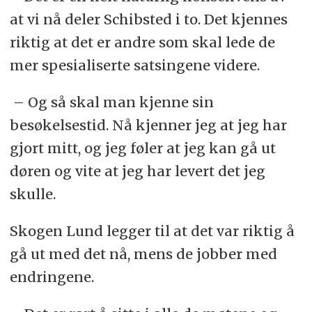
at vi nå deler Schibsted i to. Det kjennes
riktig at det er andre som skal lede de
mer spesialiserte satsingene videre.
– Og så skal man kjenne sin
besøkelsestid. Nå kjenner jeg at jeg har
gjort mitt, og jeg føler at jeg kan gå ut
døren og vite at jeg har levert det jeg
skulle.
Skogen Lund legger til at det var riktig å
gå ut med det nå, mens de jobber med
endringene.