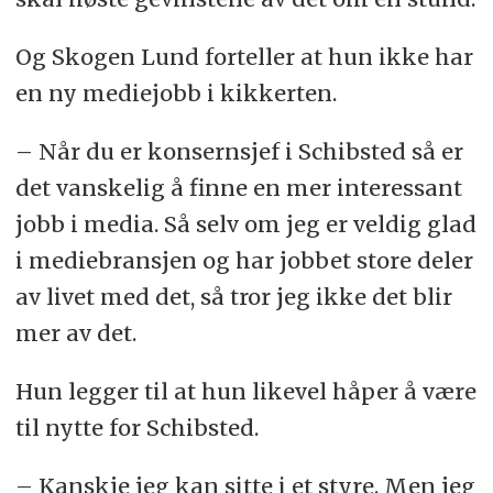
Og Skogen Lund forteller at hun ikke har
en ny mediejobb i kikkerten.
– Når du er konsernsjef i Schibsted så er
det vanskelig å finne en mer interessant
jobb i media. Så selv om jeg er veldig glad
i mediebransjen og har jobbet store deler
av livet med det, så tror jeg ikke det blir
mer av det.
Hun legger til at hun likevel håper å være
til nytte for Schibsted.
– Kanskje jeg kan sitte i et styre. Men jeg