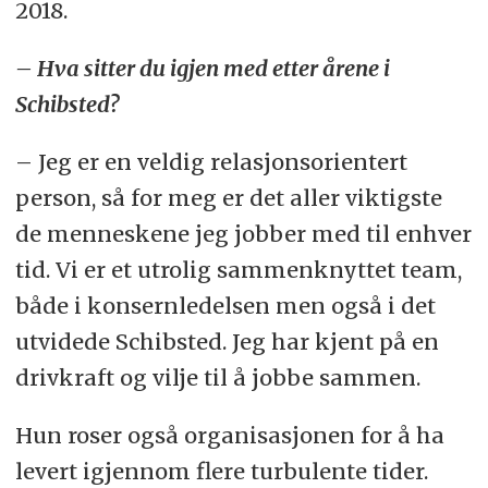
2018.
– Hva sitter du igjen med etter årene i
Schibsted?
– Jeg er en veldig relasjonsorientert
person, så for meg er det aller viktigste
de menneskene jeg jobber med til enhver
tid. Vi er et utrolig sammenknyttet team,
både i konsernledelsen men også i det
utvidede Schibsted. Jeg har kjent på en
drivkraft og vilje til å jobbe sammen.
Hun roser også organisasjonen for å ha
levert igjennom flere turbulente tider.