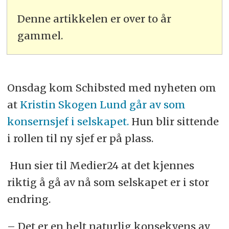
Denne artikkelen er over to år
gammel.
Onsdag kom Schibsted med nyheten om
at
Kristin Skogen Lund går av som
konsernsjef i selskapet.
Hun blir sittende
i rollen til ny sjef er på plass.
Hun sier til Medier24 at det kjennes
riktig å gå av nå som selskapet er i stor
endring.
– Det er en helt naturlig konsekvens av