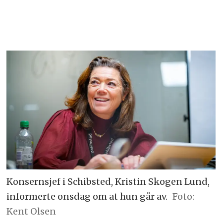
Konsernsjef i Schibsted, Kristin Skogen Lund,
informerte onsdag om at hun går av.
Foto:
Kent Olsen