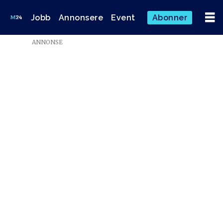
Jobb
Annonsere
Event
Abonner
ANNONSE