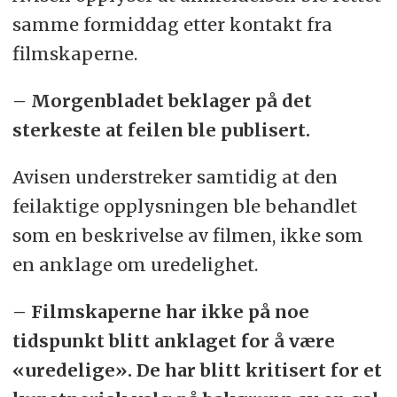
samme formiddag etter kontakt fra
filmskaperne.
– Morgenbladet beklager på det
sterkeste at feilen ble publisert.
Avisen understreker samtidig at den
feilaktige opplysningen ble behandlet
som en beskrivelse av filmen, ikke som
en anklage om uredelighet.
– Filmskaperne har ikke på noe
tidspunkt blitt anklaget for å være
«uredelige». De har blitt kritisert for et