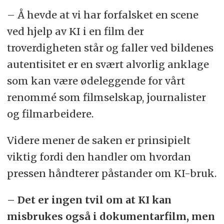
– Å hevde at vi har forfalsket en scene
ved hjelp av KI i en film der
troverdigheten står og faller ved bildenes
autentisitet er en svært alvorlig anklage
som kan være ødeleggende for vårt
renommé som filmselskap, journalister
og filmarbeidere.
Videre mener de saken er prinsipielt
viktig fordi den handler om hvordan
pressen håndterer påstander om KI-bruk.
– Det er ingen tvil om at KI kan
misbrukes også i dokumentarfilm, men