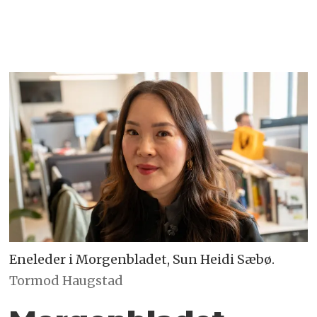
Eneleder i Morgenbladet, Sun Heidi Sæbø.
Tormod Haugstad