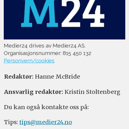
Medier24 drives av Medier24 AS.
Organisasjonsnummer: 815 450 132
Personvern/cookies
Redaktør:
Hanne McBride
Ansvarlig redaktør:
Kristin Stoltenberg
Du kan også kontakte oss på:
Tips:
tips@medier24.no