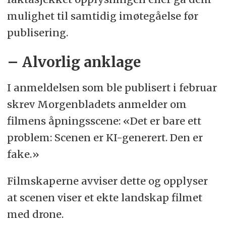
mulighet til samtidig imøtegåelse før
publisering.
– Alvorlig anklage
I anmeldelsen som ble publisert i februar
skrev Morgenbladets anmelder om
filmens åpningsscene: «Det er bare ett
problem: Scenen er KI-generert. Den er
fake.»
Filmskaperne avviser dette og opplyser
at scenen viser et ekte landskap filmet
med drone.