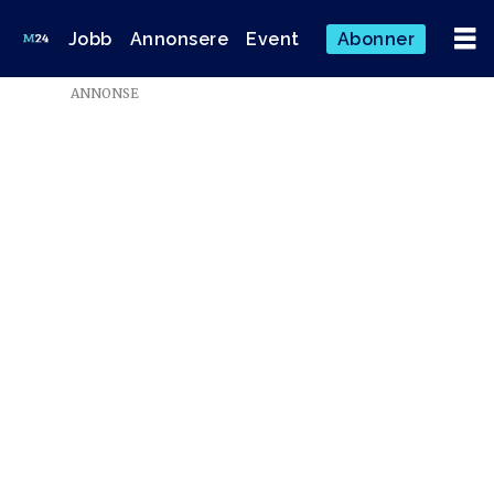
Jobb
Annonsere
Event
Abonner
ANNONSE