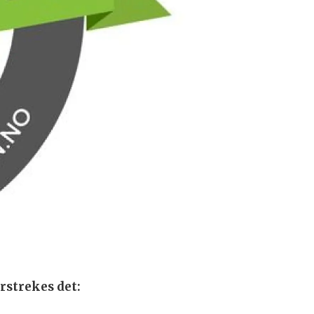
rstrekes det: