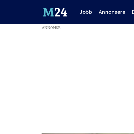
Jobb
Annonsere
ANNONSE