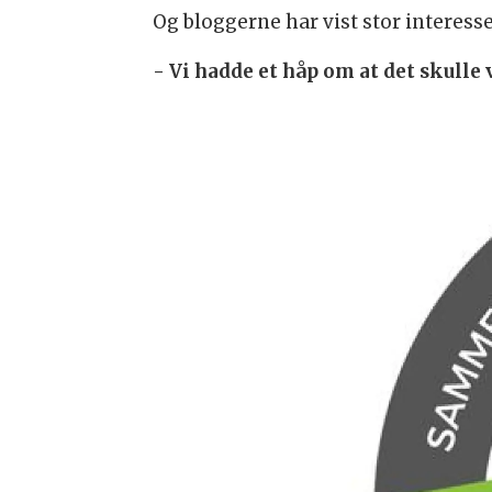
Og bloggerne har vist stor interesse
- Vi hadde et håp om at det skulle 