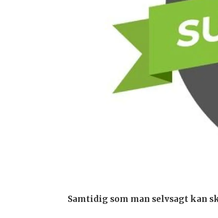
Samtidig som man selvsagt kan skr