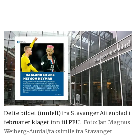
Dette bildet (innfelt) fra Stavanger Aftenblad i
februar er klaget inn til PFU.
Foto: Jan Magnus
Weiberg-Aurdal/faksimile fra Stavanger