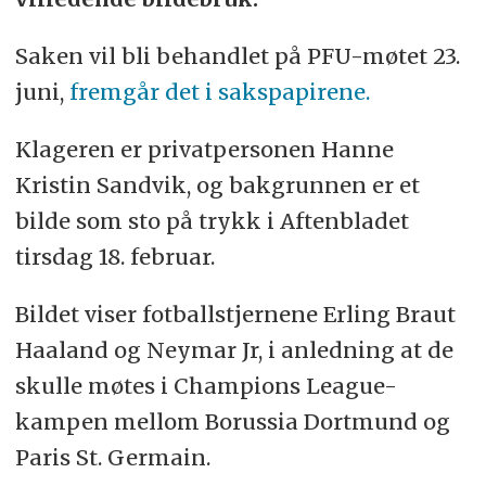
Saken vil bli behandlet på PFU-møtet 23.
juni,
fremgår det i sakspapirene.
Klageren er privatpersonen Hanne
Kristin Sandvik, og bakgrunnen er et
bilde som sto på trykk i Aftenbladet
tirsdag 18. februar.
Bildet viser fotballstjernene Erling Braut
Haaland og Neymar Jr, i anledning at de
skulle møtes i Champions League-
kampen mellom Borussia Dortmund og
Paris St. Germain.