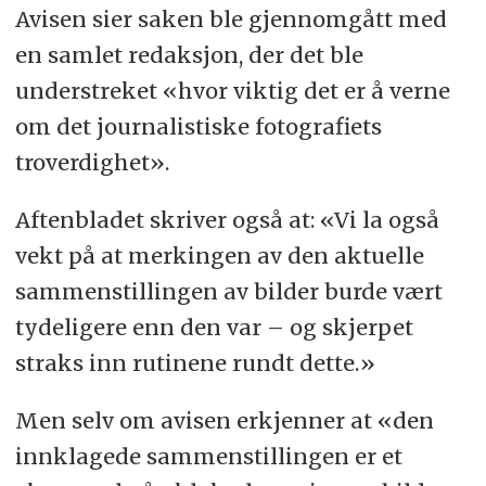
Avisen sier saken ble gjennomgått med
en samlet redaksjon, der det ble
understreket «hvor viktig det er å verne
om det journalistiske fotografiets
troverdighet».
Aftenbladet skriver også at: «Vi la også
vekt på at merkingen av den aktuelle
sammenstillingen av bilder burde vært
tydeligere enn den var – og skjerpet
straks inn rutinene rundt dette.»
Men selv om avisen erkjenner at «den
innklagede sammenstillingen er et