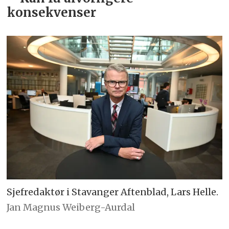
konsekvenser
Sjefredaktør i Stavanger Aftenblad, Lars Helle.
Jan Magnus Weiberg-Aurdal