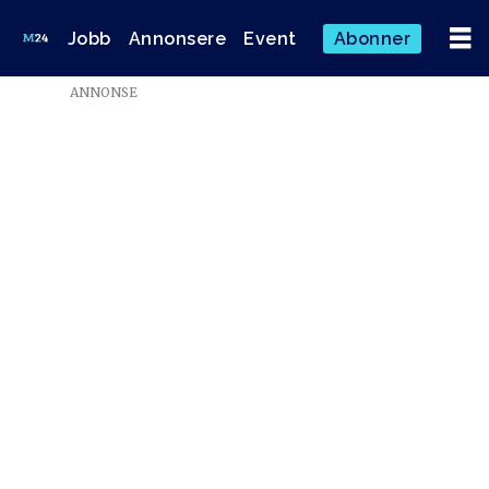
Jobb
Annonsere
Event
Abonner
ANNONSE