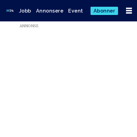
Jobb
Annonsere
Event
Abonner
ANNONSE