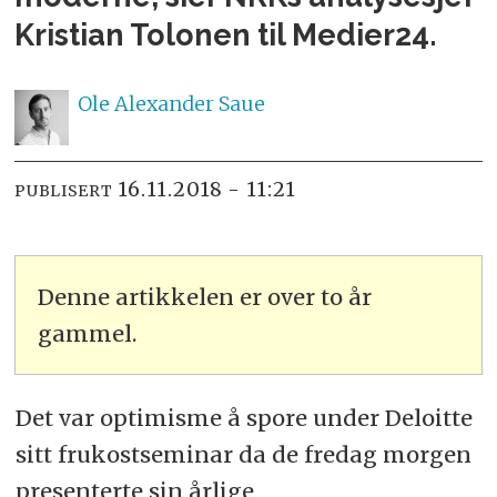
Kristian Tolonen til Medier24.
Ole Alexander
Saue
16.11.2018 - 11:21
PUBLISERT
Denne artikkelen er over to år
gammel.
Det var optimisme å spore under Deloitte
sitt frukostseminar da de fredag morgen
presenterte sin årlige