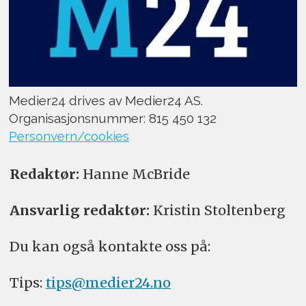
Medier24 drives av Medier24 AS.
Organisasjonsnummer: 815 450 132
Personvern/cookies
Redaktør:
Hanne McBride
Ansvarlig redaktør:
Kristin Stoltenberg
Du kan også kontakte oss på:
Tips:
tips@medier24.no