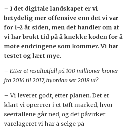
– I det digitale landskapet er vi
betydelig mer offensive enn det vi var
for 1-2 år siden, men det handler om at
vi har brukt tid på å knekke koden for å
møte endringene som kommer. Vi har
testet og lært mye.
– Etter et resultatfall på 100 millioner kroner
fra 2016 til 2017, hvordan ser 2018 ut?
– Vi leverer godt, etter planen. Det er
klart vi opererer i et tøft marked, hvor
seertallene går ned, og det påvirker
varelageret vi har å selge på