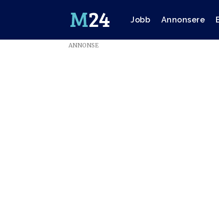
Jobb
Annonsere
ANNONSE