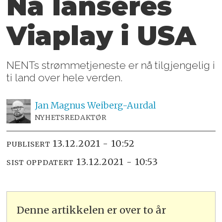
Nå lanseres
Viaplay i USA
NENTs strømmetjeneste er nå tilgjengelig i
ti land over hele verden.
Jan Magnus
Weiberg-Aurdal
NYHETSREDAKTØR
13.12.2021 - 10:52
PUBLISERT
13.12.2021 - 10:53
SIST OPPDATERT
Denne artikkelen er over to år