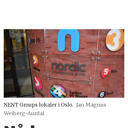
NENT Groups lokaler i Oslo.
Jan Magnus
Weiberg-Aurdal