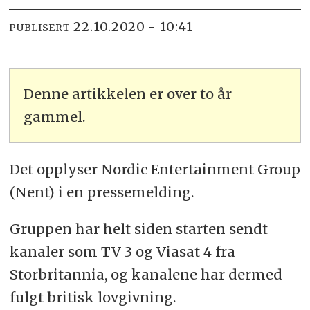
22.10.2020 - 10:41
PUBLISERT
Denne artikkelen er over to år
gammel.
Det opplyser Nordic Entertainment Group
(Nent) i en pressemelding.
Gruppen har helt siden starten sendt
kanaler som TV 3 og Viasat 4 fra
Storbritannia, og kanalene har dermed
fulgt britisk lovgivning.