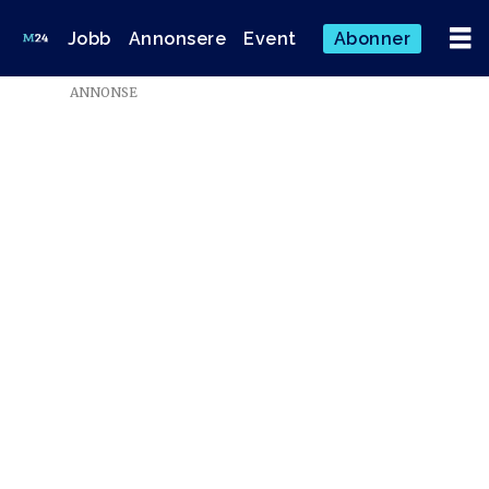
Jobb
Annonsere
Event
Abonner
ANNONSE