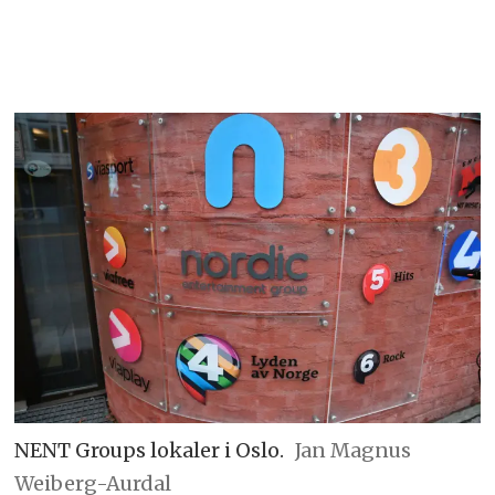
NENT Groups lokaler i Oslo.
Jan Magnus
Weiberg-Aurdal