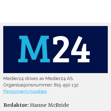
Medier24 drives av Medier24 AS.
Organisasjonsnummer: 815 450 132
Personvern/cookies
Redaktør:
Hanne McBride