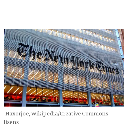
Haxorjoe, Wikipedia/Creative Commons-
lisens