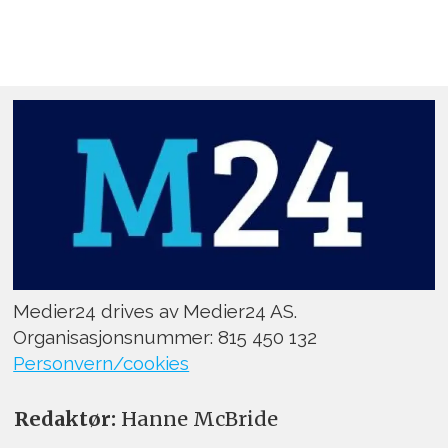
Medier24 drives av Medier24 AS.
Organisasjonsnummer: 815 450 132
Personvern/cookies
Redaktør:
Hanne McBride