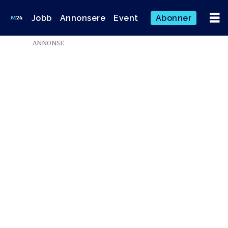
Jobb
Annonsere
Event
Abonner
ANNONSE