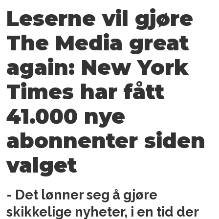
Leserne vil gjøre
The Media great
again: New York
Times har fått
41.000 nye
abonnenter siden
valget
- Det lønner seg å gjøre
skikkelige nyheter, i en tid der