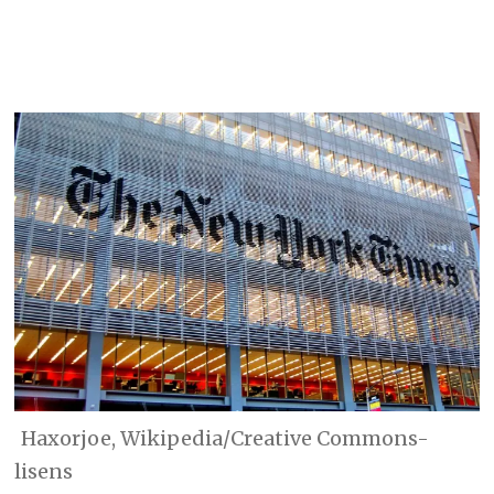
Haxorjoe, Wikipedia/Creative Commons-
lisens