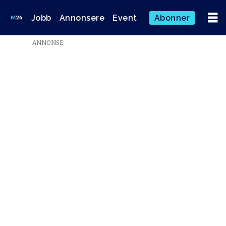
Jobb
Annonsere
Event
Abonner
ANNONSE