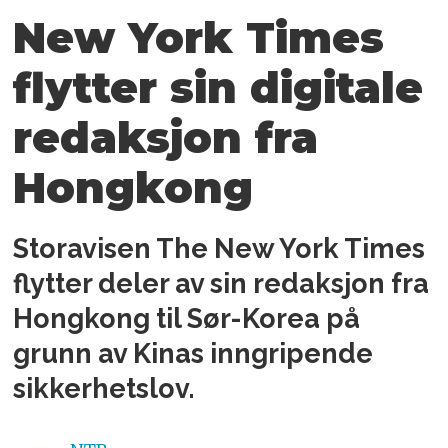
New York Times
flytter sin digitale
redaksjon fra
Hongkong
Storavisen The New York Times
flytter deler av sin redaksjon fra
Hongkong til Sør-Korea på
grunn av Kinas inngripende
sikkerhetslov.