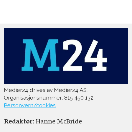
Medier24 drives av Medier24 AS.
Organisasjonsnummer: 815 450 132
Personvern/cookies
Redaktør:
Hanne McBride