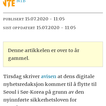
NTB
15.07.2020 - 11:05
PUBLISERT
15.07.2020 - 11:05
SIST OPPDATERT
Denne artikkelen er over to år
gammel.
Tirsdag skriver
avisen
at dens digitale
nyhetsredaksjon kommer til å flytte til
Seoul i Sør-Korea på grunn av den
nyinnførte sikkerhetsloven for