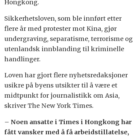
Hongkong.
Sikkerhetsloven, som ble innført etter
flere år med protester mot Kina, gjør
undergraving, separatisme, terrorisme og
utenlandsk innblanding til kriminelle
handlinger.
Loven har gjort flere nyhetsredaksjoner
usikre på byens utsikter til å være et
midtpunkt for journalistikk om Asia,
skriver The New York Times.
– Noen ansatte i Times i Hongkong har
fått vansker med å få arbeidstillatelse,