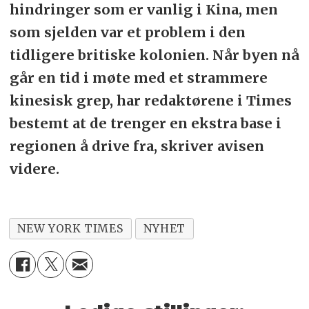
hindringer som er vanlig i Kina, men
som sjelden var et problem i den
tidligere britiske kolonien. Når byen nå
går en tid i møte med et strammere
kinesisk grep, har redaktørene i Times
bestemt at de trenger en ekstra base i
regionen å drive fra, skriver avisen
videre.
NEW YORK TIMES
NYHET