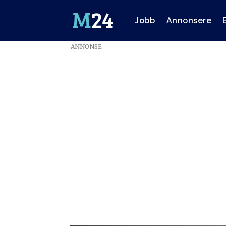
Jobb
Annonsere
ANNONSE