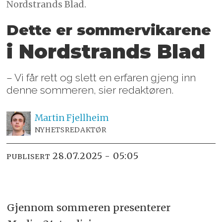
Nordstrands Blad.
Dette er sommervikarene
i Nordstrands Blad
– Vi får rett og slett en erfaren gjeng inn
denne sommeren, sier redaktøren.
Martin
Fjellheim
NYHETSREDAKTØR
28.07.2025 - 05:05
PUBLISERT
Gjennom sommeren presenterer