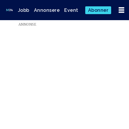
Jobb
Annonsere
Event
Abonner
ANNONSE