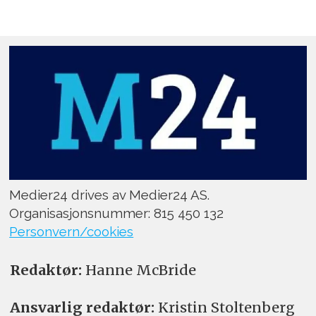
Medier24 drives av Medier24 AS.
Organisasjonsnummer: 815 450 132
Personvern/cookies
Redaktør:
Hanne McBride
Ansvarlig redaktør:
Kristin Stoltenberg