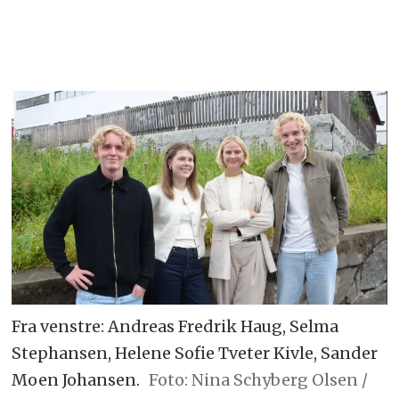
Fra venstre: Andreas Fredrik Haug, Selma
Stephansen, Helene Sofie Tveter Kivle, Sander
Moen Johansen.
Foto: Nina Schyberg Olsen /