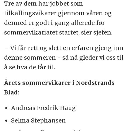
Tre av dem har jobbet som
tilkallingsvikarer gjennom våren og
dermed er godt i gang allerede før
sommervikariatet startet, sier sjefen.
– Vi får rett og slett en erfaren gjeng inn
denne sommeren - så nå gleder vi oss til
å se hva de får til.
Årets sommervikarer i Nordstrands
Blad:
Andreas Fredrik Haug
Selma Stephansen