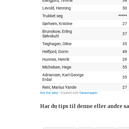
Har du tips til denne eller andre 