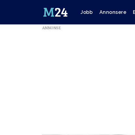
Jobb
Annonsere
ANNONSE