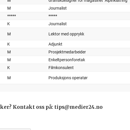
saker? Kontakt oss på: tips@medier24.no