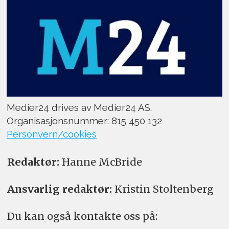
Medier24 drives av Medier24 AS.
Organisasjonsnummer: 815 450 132
Personvern/cookies
Redaktør:
Hanne McBride
Ansvarlig redaktør:
Kristin Stoltenberg
Du kan også kontakte oss på: