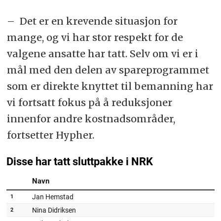
– Det er en krevende situasjon for
mange, og vi har stor respekt for de
valgene ansatte har tatt. Selv om vi er i
mål med den delen av spareprogrammet
som er direkte knyttet til bemanning har
vi fortsatt fokus på å reduksjoner
innenfor andre kostnadsområder,
fortsetter Hypher.