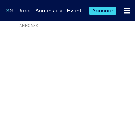
Jobb
Annonsere
Event
Abonner
ANNONSE