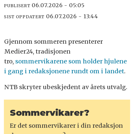
06.07.2026 - 05:05
PUBLISERT
06.07.2026 - 13:44
SIST OPPDATERT
Gjennom sommeren presenterer
Medier24, tradisjonen
tro,
sommervikarene som holder hjulene
i gang i redaksjonene rundt om i landet
.
NTB skryter ubeskjedent av årets utvalg.
Sommervikarer?
Er det sommervikarer i din redaksjon