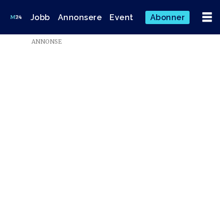
Jobb
Annonsere
Event
Abonner
ANNONSE