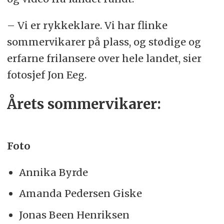
– Vi er rykkeklare. Vi har flinke
sommervikarer på plass, og stødige og
erfarne frilansere over hele landet, sier
fotosjef Jon Eeg.
Årets sommervikarer:
Foto
Annika Byrde
Amanda Pedersen Giske
Jonas Been Henriksen