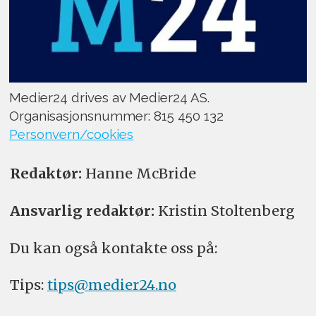
Medier24 drives av Medier24 AS.
Organisasjonsnummer: 815 450 132
Personvern/cookies
Redaktør:
Hanne McBride
Ansvarlig redaktør:
Kristin Stoltenberg
Du kan også kontakte oss på:
Tips:
tips@medier24.no