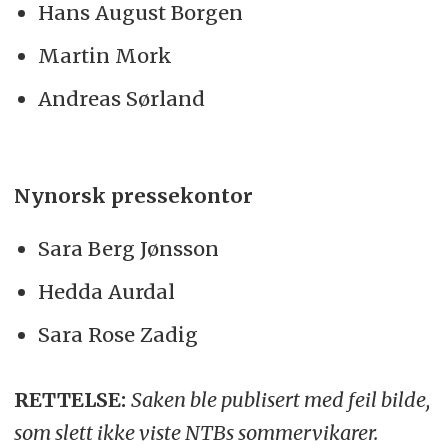
Hans August Borgen
Martin Mork
Andreas Sørland
Nynorsk pressekontor
Sara Berg Jønsson
Hedda Aurdal
Sara Rose Zadig
RETTELSE:
Saken ble publisert med feil bilde,
som slett ikke viste NTBs sommervikarer.