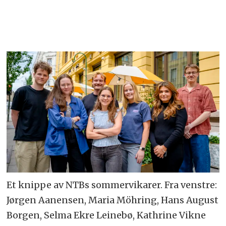
Et knippe av NTBs sommervikarer. Fra venstre:
Jørgen Aanensen, Maria Möhring, Hans August
Borgen, Selma Ekre Leinebø, Kathrine Vikne