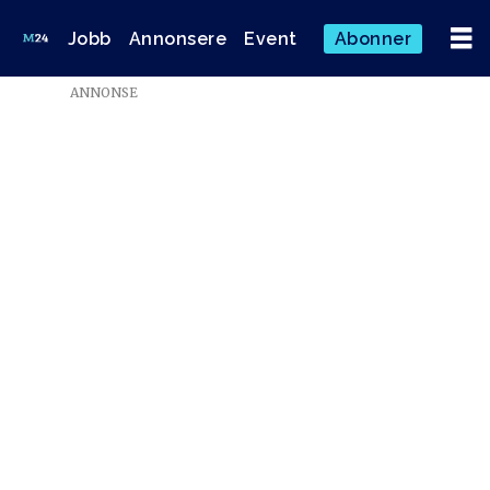
Jobb
Annonsere
Event
Abonner
ANNONSE