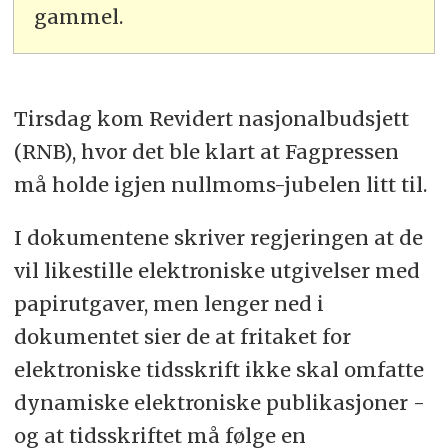
gammel.
Tirsdag kom Revidert nasjonalbudsjett
(RNB), hvor det ble klart at Fagpressen
må holde igjen nullmoms-jubelen litt til.
I dokumentene skriver regjeringen at de
vil likestille elektroniske utgivelser med
papirutgaver, men lenger ned i
dokumentet sier de at fritaket for
elektroniske tidsskrift ikke skal omfatte
dynamiske elektroniske publikasjoner -
og at tidsskriftet må følge en