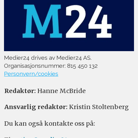
Medier24 drives av Medier24 AS.
Organisasjonsnummer: 815 450 132
Personvern/cookies
Redaktør:
Hanne McBride
Ansvarlig redaktør:
Kristin Stoltenberg
Du kan også kontakte oss på: