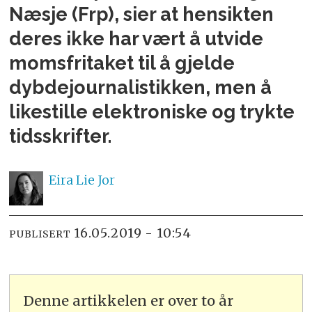
Næsje (Frp), sier at hensikten
deres ikke har vært å utvide
momsfritaket til å gjelde
dybdejournalistikken, men å
likestille elektroniske og trykte
tidsskrifter.
Eira Lie
Jor
16.05.2019 - 10:54
PUBLISERT
Denne artikkelen er over to år