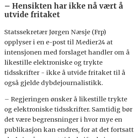
– Hensikten har ikke nå vært å
utvide fritaket
Statssekretær Jørgen Næsje (Frp)
opplyser i en e-post til Medier24 at
intensjonen med forslaget handler om å
likestille elektroniske og trykte
tidsskrifter - ikke å utvide fritaket til å
også gjelde dybdejournalistikk.
– Regjeringen ønsker å likestille trykte
og elektroniske tidsskrifter. Samtidig bør
det være begrensninger i hvor mye en
publikasjon kan endres, for at det fortsatt