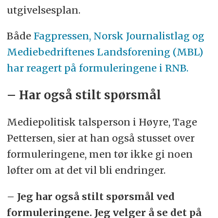
utgivelsesplan.
Både
Fagpressen, Norsk Journalistlag og
Mediebedriftenes Landsforening (MBL)
har reagert på formuleringene i RNB.
– Har også stilt spørsmål
Mediepolitisk talsperson i Høyre, Tage
Pettersen, sier at han også stusset over
formuleringene, men tør ikke gi noen
løfter om at det vil bli endringer.
– Jeg har også stilt spørsmål ved
formuleringene. Jeg velger å se det på