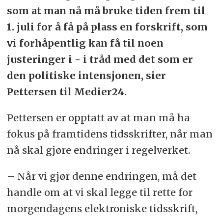
som at man nå må bruke tiden frem til
1. juli for å få på plass en forskrift, som
vi forhåpentlig kan få til noen
justeringer i - i tråd med det som er
den politiske intensjonen, sier
Pettersen til Medier24.
Pettersen er opptatt av at man må ha
fokus på framtidens tidsskrifter, når man
nå skal gjøre endringer i regelverket.
– Når vi gjør denne endringen, må det
handle om at vi skal legge til rette for
morgendagens elektroniske tidsskrift,