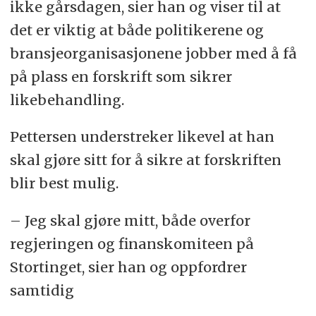
ikke gårsdagen, sier han og viser til at
det er viktig at både politikerene og
bransjeorganisasjonene jobber med å få
på plass en forskrift som sikrer
likebehandling.
Pettersen understreker likevel at han
skal gjøre sitt for å sikre at forskriften
blir best mulig.
– Jeg skal gjøre mitt, både overfor
regjeringen og finanskomiteen på
Stortinget, sier han og oppfordrer
samtidig