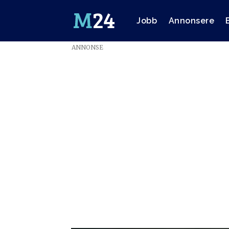
Jobb
Annonsere
ANNONSE