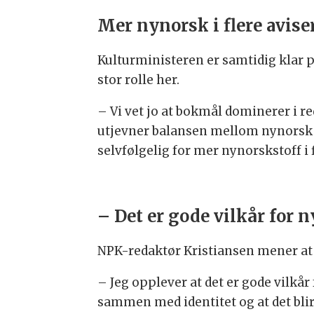
Mer nynorsk i flere avise
Kulturministeren er samtidig klar p
stor rolle her.
– Vi vet jo at bokmål dominerer i r
utjevner balansen mellom nynorsk 
selvfølgelig for mer nynorskstoff i 
– Det er gode vilkår for 
NPK-redaktør Kristiansen mener at 
– Jeg opplever at det er gode vilkår
sammen med identitet og at det blir