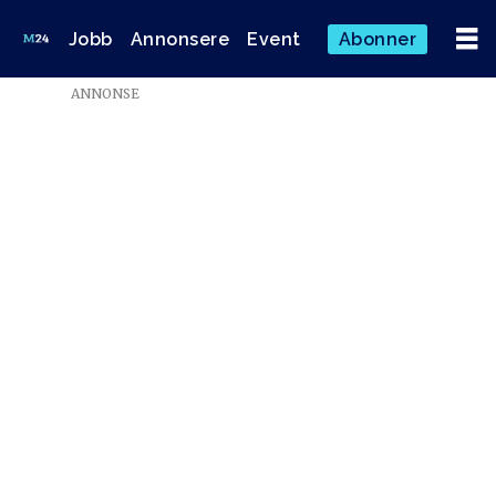
Jobb
Annonsere
Event
Abonner
ANNONSE