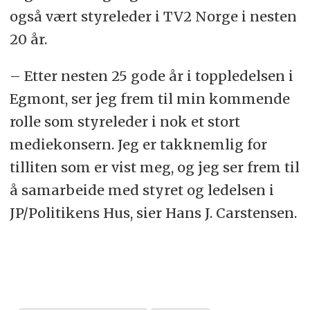
også vært styreleder i TV2 Norge i nesten
20 år.
– Etter nesten 25 gode år i toppledelsen i
Egmont, ser jeg frem til min kommende
rolle som styreleder i nok et stort
mediekonsern. Jeg er takknemlig for
tilliten som er vist meg, og jeg ser frem til
å samarbeide med styret og ledelsen i
JP/Politikens Hus
, sier Hans J. Carstensen.