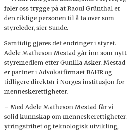
føler oss trygge på at Raoul Grünthal er
den riktige personen til å ta over som
styreleder, sier Sunde.
Samtidig gjøres det endringer i styret.
Adele Matheson Mestad går inn som nytt
styremedlem etter Gunilla Asker. Mestad
er partner i Advokatfirmaet BAHR og
tidligere direktør i Norges institusjon for
menneskerettigheter.
– Med Adele Matheson Mestad får vi
solid kunnskap om menneskerettigheter,
ytringsfrihet og teknologisk utvikling,