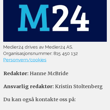
Medier24 drives av Medier24 AS.
Organisasjonsnummer: 815 450 132
Personvern/cookies
Redaktør:
Hanne McBride
Ansvarlig redaktør:
Kristin Stoltenberg
Du kan også kontakte oss på: