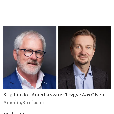
Stig Finslo i Amedia svarer Trygve Aas Olsen.
Amedia/Sturlason