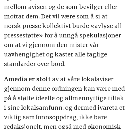
mellom avisen og de som bevilger eller
mottar dem. Det vil være som å si at
norsk presse kollektivt burde «avlyse all
pressestøtte» for å unngå spekulasjoner
om at vi gjennom den mister vår
uavhengighet og kaster alle faglige
standarder over bord.
Amedia er stolt
av at våre lokalaviser
gjennom denne ordningen kan være med
på å støtte ideelle og allmennyttige tiltak
i sine lokalsamfunn, og dermed ivareta et
viktig samfunnsoppdrag, ikke bare
redaksjonelt, men også med økonomisk