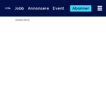
Jobb
Annonsere
Event
Abonner
ANNONSE