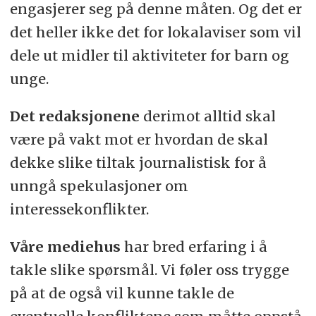
engasjerer seg på denne måten. Og det er
det heller ikke det for lokalaviser som vil
dele ut midler til aktiviteter for barn og
unge.
Det redaksjonene
derimot alltid skal
være på vakt mot er hvordan de skal
dekke slike tiltak journalistisk for å
unngå spekulasjoner om
interessekonflikter.
Våre mediehus
har bred erfaring i å
takle slike spørsmål. Vi føler oss trygge
på at de også vil kunne takle de