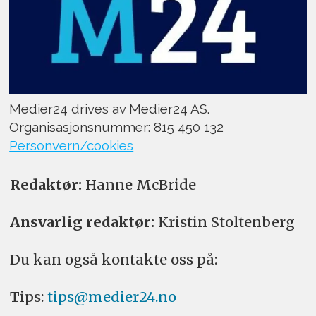
Medier24 drives av Medier24 AS.
Organisasjonsnummer: 815 450 132
Personvern/cookies
Redaktør:
Hanne McBride
Ansvarlig redaktør:
Kristin Stoltenberg
Du kan også kontakte oss på:
Tips:
tips@medier24.no