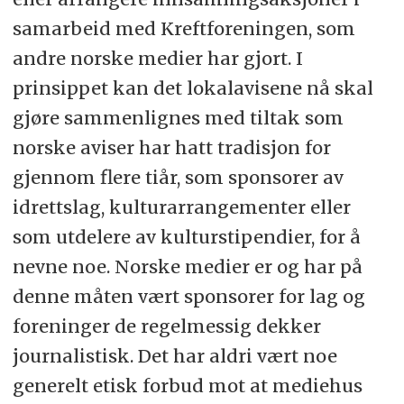
samarbeid med Kreftforeningen, som
andre norske medier har gjort. I
prinsippet kan det lokalavisene nå skal
gjøre sammenlignes med tiltak som
norske aviser har hatt tradisjon for
gjennom flere tiår, som sponsorer av
idrettslag, kulturarrangementer eller
som utdelere av kulturstipendier, for å
nevne noe. Norske medier er og har på
denne måten vært sponsorer for lag og
foreninger de regelmessig dekker
journalistisk. Det har aldri vært noe
generelt etisk forbud mot at mediehus