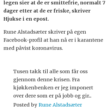
legen sier at de er smittefrie, normalt 7
dager etter at de er friske, skriver
Hjukse i en epost.
Rune Alstadsæter skriver på egen
Facebook-profil at han nå er i karantene
med påvist koronavirus.
Tusen takk til alle som får oss
gjennom denne krisen. Fra
kjøkkenbenken er jeg imponert
over dere som er på jobb og gir...
Posted by
Rune Alstadsæter