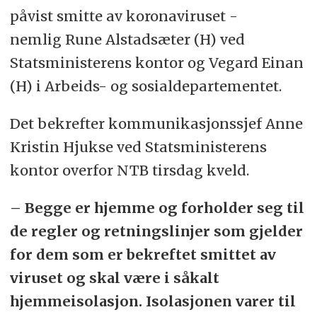
påvist smitte av koronaviruset -
nemlig Rune Alstadsæter (H) ved
Statsministerens kontor og Vegard Einan
(H) i Arbeids- og sosialdepartementet.
Det bekrefter kommunikasjonssjef Anne
Kristin Hjukse ved Statsministerens
kontor overfor NTB tirsdag kveld.
– Begge er hjemme og forholder seg til
de regler og retningslinjer som gjelder
for dem som er bekreftet smittet av
viruset og skal være i såkalt
hjemmeisolasjon. Isolasjonen varer til