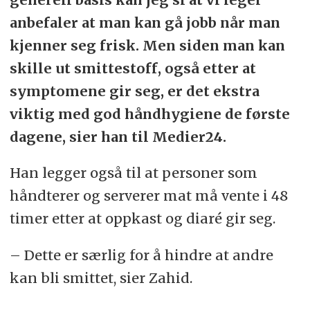
anbefaler at man kan gå jobb når man
kjenner seg frisk. Men siden man kan
skille ut smittestoff, også etter at
symptomene gir seg, er det ekstra
viktig med god håndhygiene de første
dagene, sier han til Medier24.
Han legger også til at personer som
håndterer og serverer mat må vente i 48
timer etter at oppkast og diaré gir seg.
– Dette er særlig for å hindre at andre
kan bli smittet, sier Zahid.