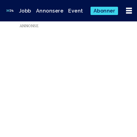
Jobb
Annonsere
Event
Abonner
ANNONSE