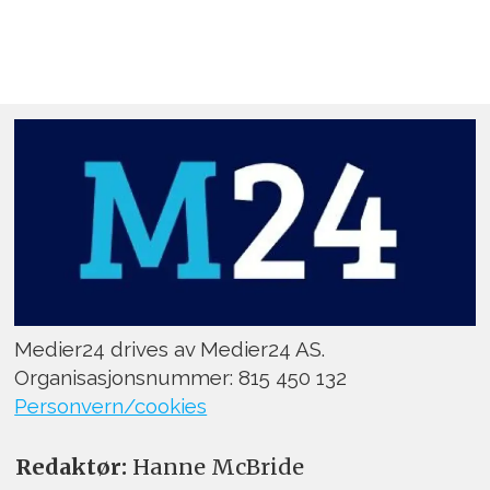
Medier24 drives av Medier24 AS.
Organisasjonsnummer: 815 450 132
Personvern/cookies
Redaktør:
Hanne McBride