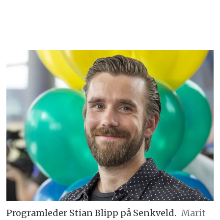
Programleder Stian Blipp på Senkveld.
Marit