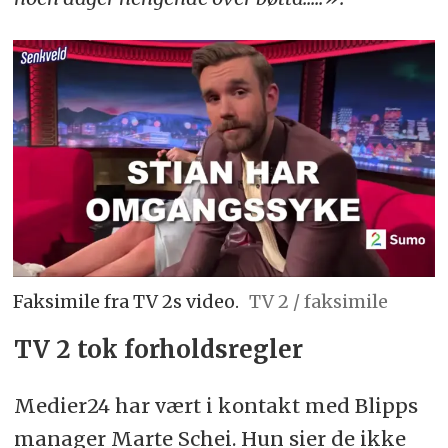
Faksimile fra TV 2s video.
TV 2 / faksimile
TV 2 tok forholdsregler
Medier24 har vært i kontakt med Blipps
manager Marte Schei. Hun sier de ikke