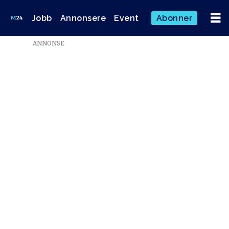
Jobb
Annonsere
Event
Abonner
ANNONSE