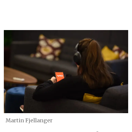
Martin Fjellanger