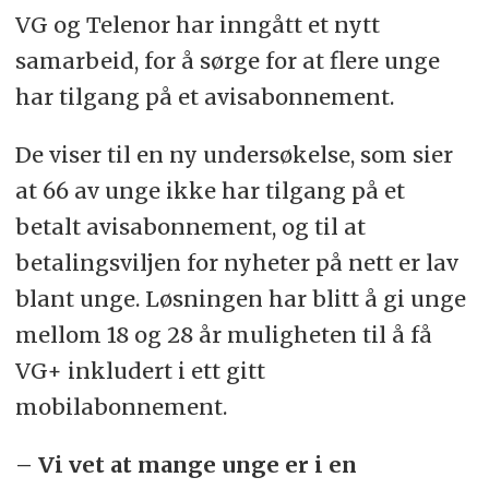
VG og Telenor har inngått et nytt
samarbeid, for å sørge for at flere unge
har tilgang på et avisabonnement.
De viser til en ny undersøkelse, som sier
at 66 av unge ikke har tilgang på et
betalt avisabonnement, og til at
betalingsviljen for nyheter på nett er lav
blant unge. Løsningen har blitt å gi unge
mellom 18 og 28 år muligheten til å få
VG+ inkludert i ett gitt
mobilabonnement.
– Vi vet at mange unge er i en