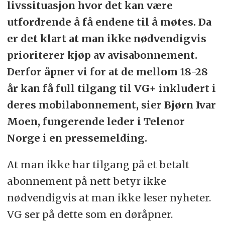
livssituasjon hvor det kan være
utfordrende å få endene til å møtes. Da
er det klart at man ikke nødvendigvis
prioriterer kjøp av avisabonnement.
Derfor åpner vi for at de mellom 18-28
år kan få full tilgang til VG+ inkludert i
deres mobilabonnement, sier Bjørn Ivar
Moen, fungerende leder i Telenor
Norge i en pressemelding.
At man ikke har tilgang på et betalt
abonnement på nett betyr ikke
nødvendigvis at man ikke leser nyheter.
VG ser på dette som en døråpner.