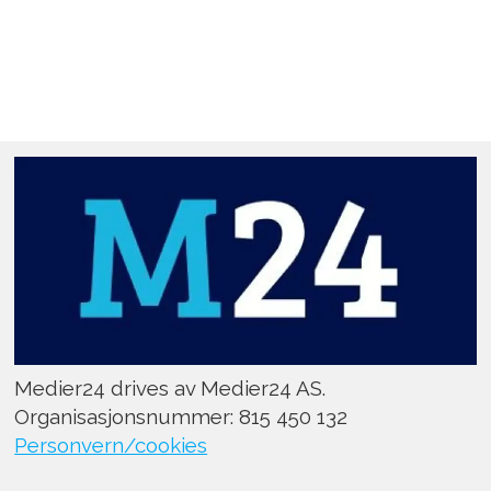
Medier24 drives av Medier24 AS.
Organisasjonsnummer: 815 450 132
Personvern/cookies