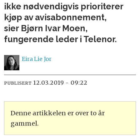
ikke nødvendigvis prioriterer
kjøp av avisabonnement,
sier Bjørn Ivar Moen,
fungerende leder i Telenor.
Eira Lie
Jor
12.03.2019 - 09:22
PUBLISERT
Denne artikkelen er over to år
gammel.