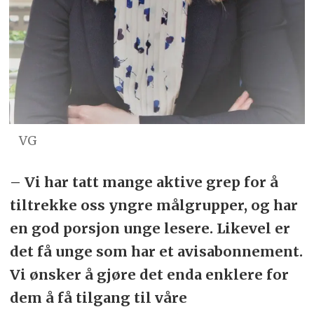
VG
– Vi har tatt mange aktive grep for å
tiltrekke oss yngre målgrupper, og har
en god porsjon unge lesere. Likevel er
det få unge som har et avisabonnement.
Vi ønsker å gjøre det enda enklere for
dem å få tilgang til våre