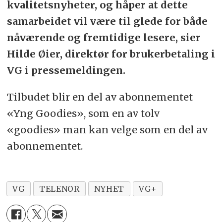
kvalitetsnyheter, og håper at dette
samarbeidet vil være til glede for både
nåværende og fremtidige lesere, sier
Hilde Øier, direktør for brukerbetaling i
VG i pressemeldingen.
Tilbudet blir en del av abonnementet
«Yng Goodies», som en av tolv
«goodies» man kan velge som en del av
abonnementet.
VG
TELENOR
NYHET
VG+