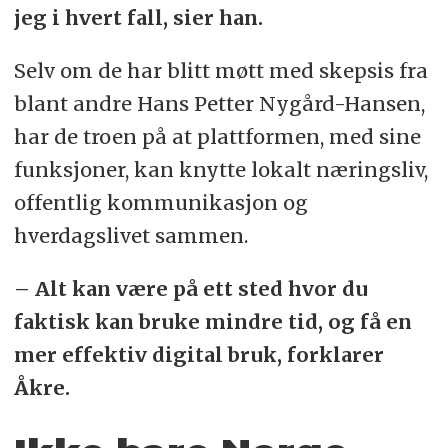
jeg i hvert fall, sier han.
Selv om de har blitt møtt med skepsis fra
blant andre Hans Petter Nygård-Hansen,
har de troen på at plattformen, med sine
funksjoner, kan knytte lokalt næringsliv,
offentlig kommunikasjon og
hverdagslivet sammen.
– Alt kan være på ett sted hvor du
faktisk kan bruke mindre tid, og få en
mer effektiv digital bruk, forklarer
Åkre.