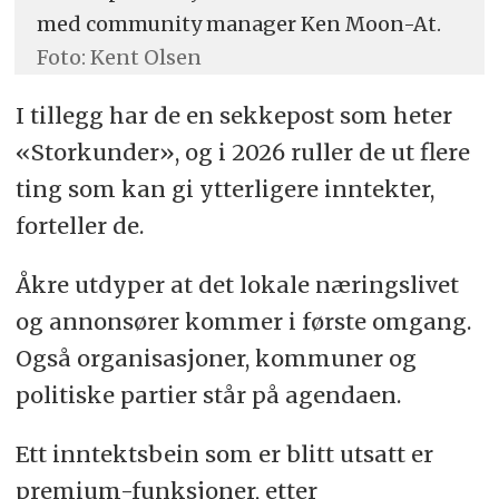
med community manager Ken Moon-At.
Foto: Kent Olsen
I tillegg har de en sekkepost som heter
«Storkunder», og i 2026 ruller de ut flere
ting som kan gi ytterligere inntekter,
forteller de.
Åkre utdyper at det lokale næringslivet
og annonsører kommer i første omgang.
Også organisasjoner, kommuner og
politiske partier står på agendaen.
Ett inntektsbein som er blitt utsatt er
premium-funksjoner, etter