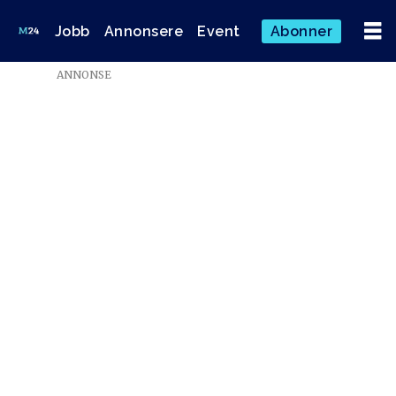
Jobb
Annonsere
Event
Abonner
ANNONSE