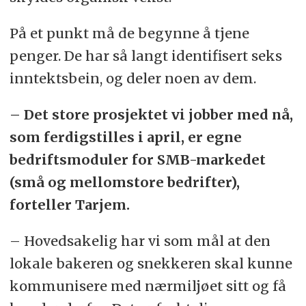
På et punkt må de begynne å tjene
penger. De har så langt identifisert seks
inntektsbein, og deler noen av dem.
– Det store prosjektet vi jobber med nå,
som ferdigstilles i april, er egne
bedriftsmoduler for SMB-markedet
(små og mellomstore bedrifter),
forteller Tarjem.
– Hovedsakelig har vi som mål at den
lokale bakeren og snekkeren skal kunne
kommunisere med nærmiljøet sitt og få