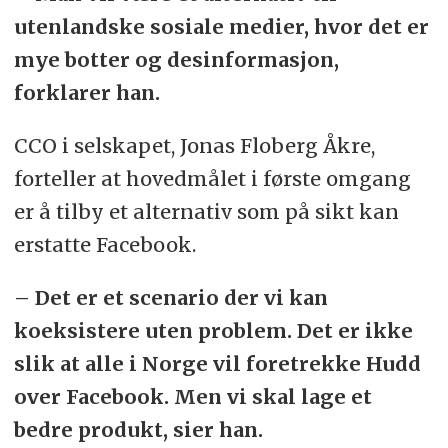
utenlandske sosiale medier, hvor det er
mye botter og desinformasjon,
forklarer han.
CCO i selskapet, Jonas Floberg Åkre,
forteller at hovedmålet i første omgang
er å tilby et alternativ som på sikt kan
erstatte Facebook.
– Det er et scenario der vi kan
koeksistere uten problem. Det er ikke
slik at alle i Norge vil foretrekke Hudd
over Facebook. Men vi skal lage et
bedre produkt, sier han.