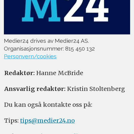
Medier24 drives av Medier24 AS.
Organisasjonsnummer: 815 450 132
Personvern/cookies
Redaktør:
Hanne McBride
Ansvarlig redaktør:
Kristin Stoltenberg
Du kan også kontakte oss på:
Tips:
tips@medier24.no