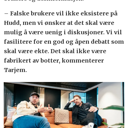
– Falske brukere vil ikke eksistere på
Hudd, men vi ønsker at det skal være
mulig å være uenig i diskusjoner. Vi vil
fasilitere for en god og åpen debatt som
skal være ekte. Det skal ikke være
fabrikert av botter, kommenterer
Tarjem.