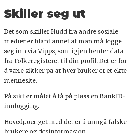
Skiller seg ut
Det som skiller Hudd fra andre sosiale
medier er blant annet at man må logge
seg inn via Vipps, som igjen henter data
fra Folkeregisteret til din profil. Det er for
å være sikker på at hver bruker er et ekte
menneske.
På sikt er målet å få på plass en BankID-
innlogging.
Hovedpoenget med det er å unngå falske
brukere og desinformasjon.