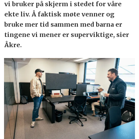
vi bruker på skjerm i stedet for våre
ekte liv. Å faktisk møte venner og
bruke mer tid sammen med barna er
tingene vi mener er superviktige, sier
Åkre.