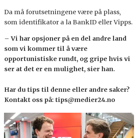
Da må forutsetningene være på plass,
som identifikator a la BankID eller Vipps.
– Vi har opsjoner på en del andre land
som vi kommer til å være
opportunistiske rundt, og gripe hvis vi
ser at det er en mulighet, sier han.
Har du tips til denne eller andre saker?
Kontakt oss på: tips@medier24.no