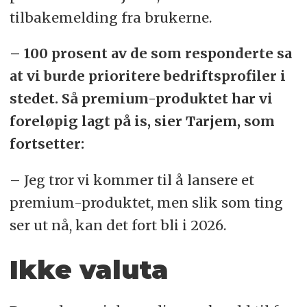
tilbakemelding fra brukerne.
– 100 prosent av de som responderte sa
at vi burde prioritere bedriftsprofiler i
stedet. Så premium-produktet har vi
foreløpig lagt på is, sier Tarjem, som
fortsetter:
– Jeg tror vi kommer til å lansere et
premium-produktet, men slik som ting
ser ut nå, kan det fort bli i 2026.
Ikke valuta