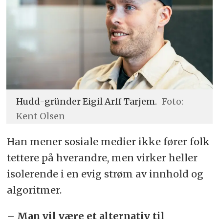
Hudd-gründer Eigil Arff Tarjem.
Foto:
Kent Olsen
Han mener sosiale medier ikke fører folk
tettere på hverandre, men virker heller
isolerende i en evig strøm av innhold og
algoritmer.
– Man vil være et alternativ til