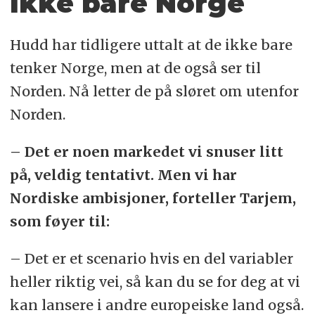
Ikke bare Norge
Hudd har tidligere uttalt at de ikke bare
tenker Norge, men at de også ser til
Norden. Nå letter de på sløret om utenfor
Norden.
– Det er noen markedet vi snuser litt
på, veldig tentativt. Men vi har
Nordiske ambisjoner, forteller Tarjem,
som føyer til:
– Det er et scenario hvis en del variabler
heller riktig vei, så kan du se for deg at vi
kan lansere i andre europeiske land også.