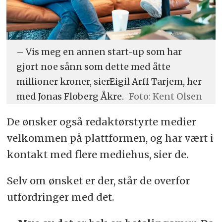
– Vis meg en annen start-up som har
gjort noe sånn som dette med åtte
millioner kroner, sierEigil Arff Tarjem, her
med Jonas Floberg Åkre.
Foto: Kent Olsen
De ønsker også redaktørstyrte medier
velkommen på plattformen, og har vært i
kontakt med flere mediehus, sier de.
Selv om ønsket er der, står de overfor
utfordringer med det.