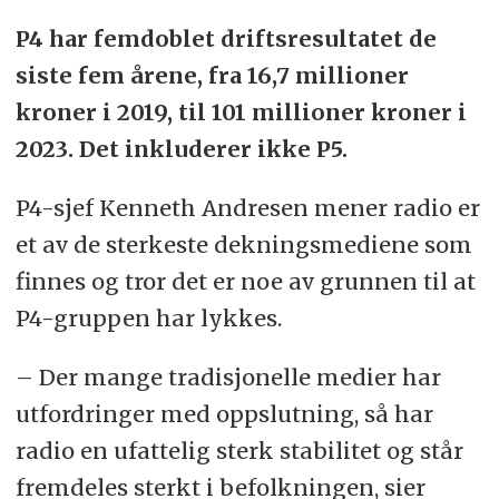
P4 har femdoblet driftsresultatet de
siste fem årene, fra 16,7 millioner
kroner i 2019, til 101 millioner kroner i
2023. Det inkluderer ikke P5.
P4-sjef Kenneth Andresen mener radio er
et av de sterkeste dekningsmediene som
finnes og tror det er noe av grunnen til at
P4-gruppen har lykkes.
– Der mange tradisjonelle medier har
utfordringer med oppslutning, så har
radio en ufattelig sterk stabilitet og står
fremdeles sterkt i befolkningen, sier