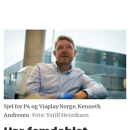
Sjef for P4 og Viaplay Norge, Kenneth
Andresen
Foto: Torill Henriksen