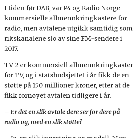
I tiden før DAB, var P4 og Radio Norge
kommersielle allmennkringkastere for
radio, men avtalene utgikk samtidig som
rikskanalene slo av sine FM-sendere i
2017.
TV 2 er kommersiell allmennkringkaster
for TV, og i statsbudsjettet i år fikk de en
støtte på 150 millioner kroner, etter at de
fikk fornøyet avtalen tidligere i år.
– Er det en slik avtale dere ser for dere på
radio og, med en slik støtte?