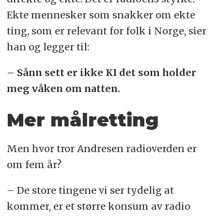
Ekte mennesker som snakker om ekte
ting, som er relevant for folk i Norge, sier
han og legger til:
– Sånn sett er ikke KI det som holder
meg våken om natten.
Mer målretting
Men hvor tror Andresen radioverden er
om fem år?
– De store tingene vi ser tydelig at
kommer, er et større konsum av radio