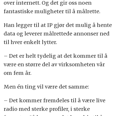
over internett. Og det gir oss noen
fantastiske muligheter til å målrette.
Han legger til at IP gjør det mulig å hente
data og leverer målrettede annonser ned
til hver enkelt lytter.
– Det er helt tydelig at det kommer til å
være en større del av virksomheten vår
om fem år.
Men én ting vil være det samme:
– Det kommer fremdeles til å være live
radio med sterke profiler, i sterke