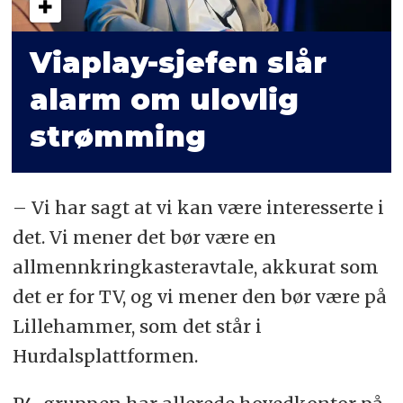
Viaplay-sjefen slår
alarm om ulovlig
strømming
– Vi har sagt at vi kan være interesserte i
det. Vi mener det bør være en
allmennkringkasteravtale, akkurat som
det er for TV, og vi mener den bør være på
Lillehammer, som det står i
Hurdalsplattformen.