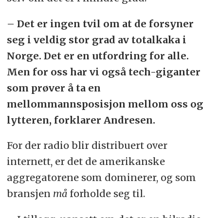
– Det er ingen tvil om at de forsyner
seg i veldig stor grad av totalkaka i
Norge. Det er en utfordring for alle.
Men for oss har vi også tech-giganter
som prøver å ta en
mellommannsposisjon mellom oss og
lytteren, forklarer Andresen.
For der radio blir distribuert over
internett, er det de amerikanske
aggregatorene som dominerer, og som
bransjen
må
forholde seg til.