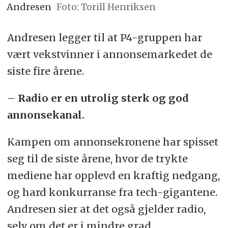
Andresen
Foto: Torill Henriksen
Andresen legger til at P4-gruppen har
vært vekstvinner i annonsemarkedet de
siste fire årene.
– Radio er en utrolig sterk og god
annonsekanal.
Kampen om annonsekronene har spisset
seg til de siste årene, hvor de trykte
mediene har opplevd en kraftig nedgang,
og hard konkurranse fra tech-gigantene.
Andresen sier at det også gjelder radio,
selv om det er i mindre grad.