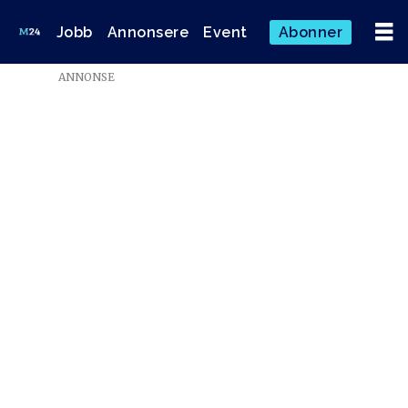
Jobb
Annonsere
Event
Abonner
ANNONSE