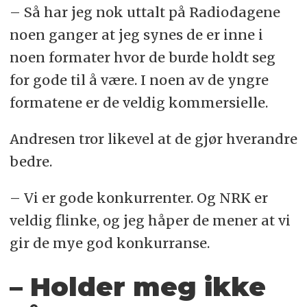
– Så har jeg nok uttalt på Radiodagene
noen ganger at jeg synes de er inne i
noen formater hvor de burde holdt seg
for gode til å være. I noen av de yngre
formatene er de veldig kommersielle.
Andresen tror likevel at de gjør hverandre
bedre.
– Vi er gode konkurrenter. Og NRK er
veldig flinke, og jeg håper de mener at vi
gir de mye god konkurranse.
– Holder meg ikke