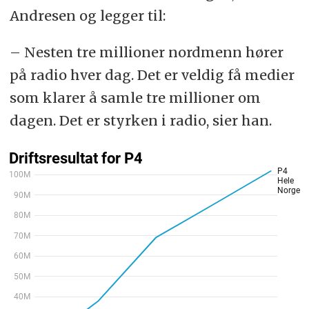
Andresen og legger til:
– Nesten tre millioner nordmenn hører
på radio hver dag. Det er veldig få medier
som klarer å samle tre millioner om
dagen. Det er styrken i radio, sier han.