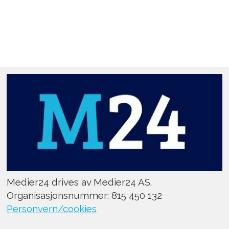
Medier24 drives av Medier24 AS.
Organisasjonsnummer: 815 450 132
Personvern/cookies