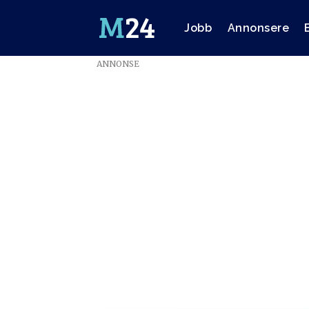
Jobb
Annonsere
ANNONSE