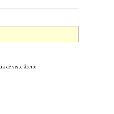
uk de siste årene.