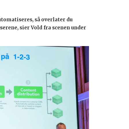
tomatiseres, så overlater du
serene, sier Vold fra scenen under