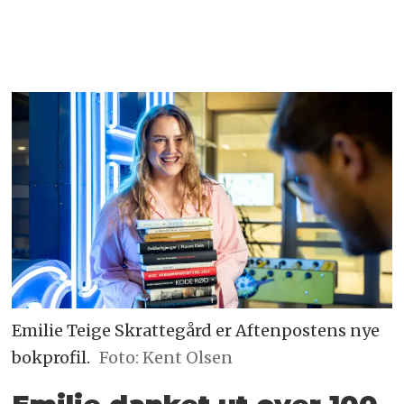
Emilie Teige Skrattegård er Aftenpostens nye
bokprofil.
Foto: Kent Olsen