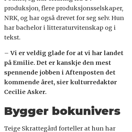
produksjon, flere produksjonsselskaper,
NRK, og har også drevet for seg selv. Hun
har bachelor i litteraturvitenskap og i
tekst.
– Vi er veldig glade for at vi har landet
på Emilie. Det er kanskje den mest
spennende jobben i Aftenposten det
kommende året, sier kulturredaktør
Cecilie Asker.
Bygger bokunivers
Teige Skrattegård forteller at hun har