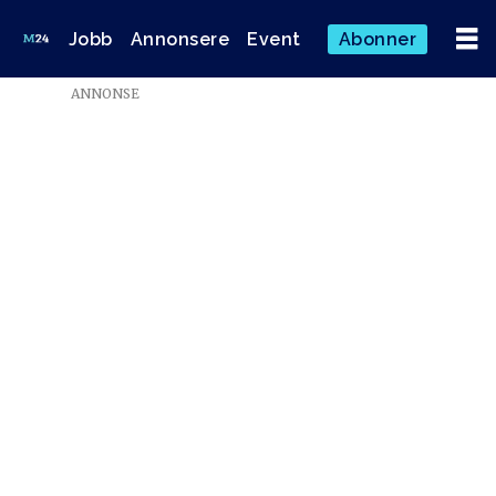
Jobb
Annonsere
Event
Abonner
ANNONSE