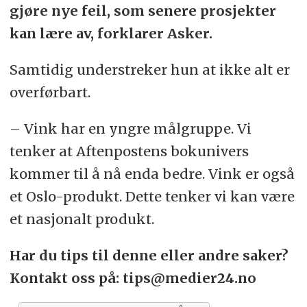
gjøre nye feil, som senere prosjekter
kan lære av, forklarer Asker.
Samtidig understreker hun at ikke alt er
overførbart.
– Vink har en yngre målgruppe. Vi
tenker at Aftenpostens bokunivers
kommer til å nå enda bedre. Vink er også
et Oslo-produkt. Dette tenker vi kan være
et nasjonalt produkt.
Har du tips til denne eller andre saker?
Kontakt oss på: tips@medier24.no