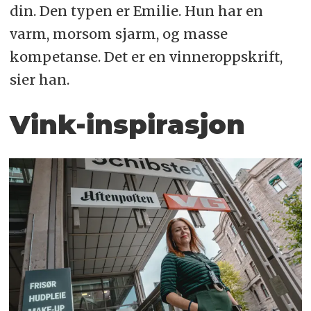
din. Den typen er Emilie. Hun har en
varm, morsom sjarm, og masse
kompetanse. Det er en vinneroppskrift,
sier han.
Vink-inspirasjon