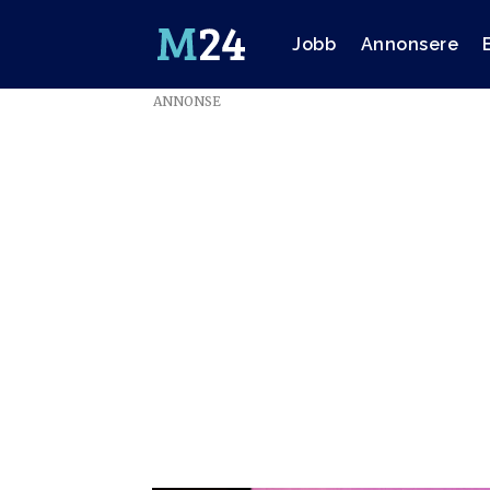
Jobb
Annonsere
ANNONSE