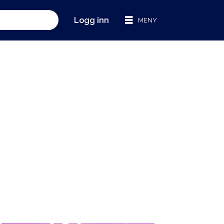
Logg inn