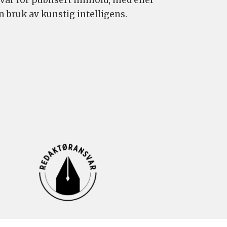
n bruk av kunstig intelligens.