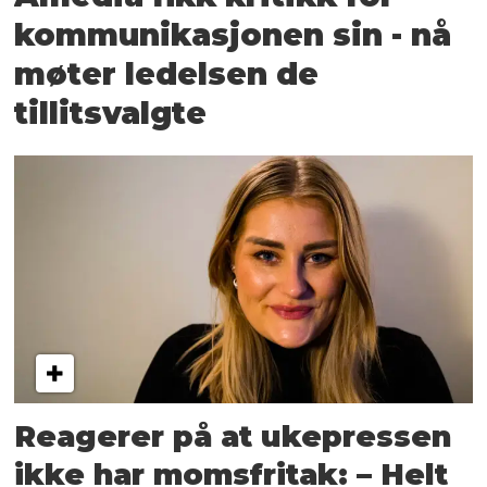
kommunikasjonen sin - nå
møter ledelsen de
tillitsvalgte
Reagerer på at ukepressen
ikke har momsfritak: – Helt