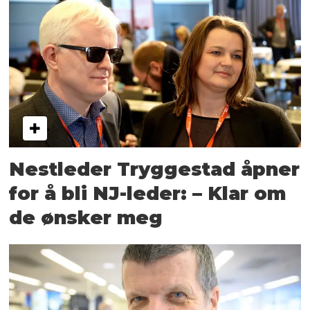
Nestleder Tryggestad åpner
for å bli NJ-leder: – Klar om
de ønsker meg