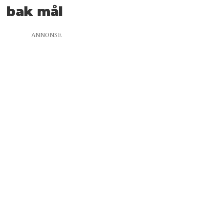
bak mål
ANNONSE