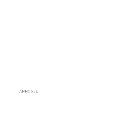
ANNONSE