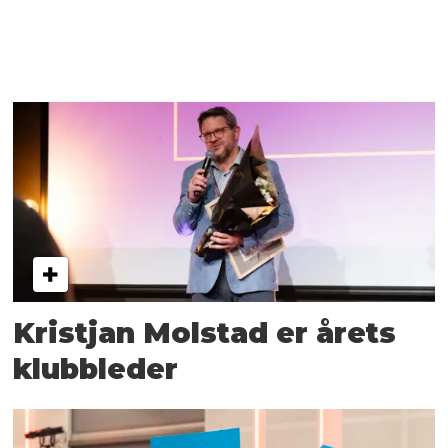
Kristjan Molstad er årets
klubbleder