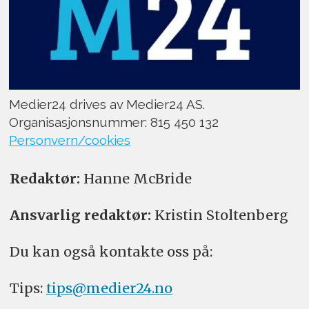
Medier24 drives av Medier24 AS.
Organisasjonsnummer: 815 450 132
Personvern/cookies
Redaktør:
Hanne McBride
Ansvarlig redaktør:
Kristin Stoltenberg
Du kan også kontakte oss på:
Tips:
tips@medier24.no