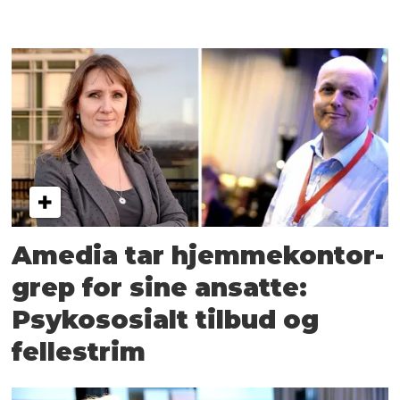
Amedia tar hjemmekontor-
grep for sine ansatte:
Psykososialt tilbud og
fellestrim