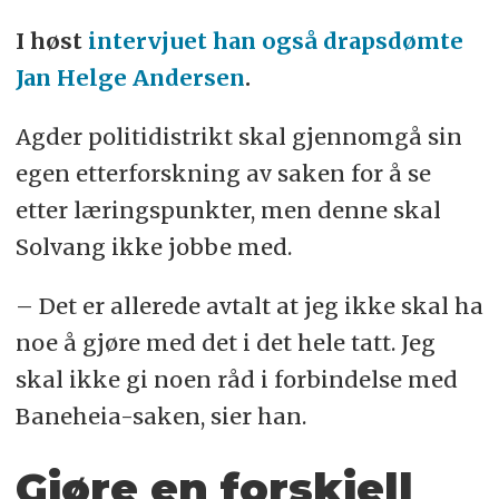
I høst
intervjuet han også drapsdømte
Jan Helge Andersen
.
Agder politidistrikt skal gjennomgå sin
egen etterforskning av saken for å se
etter læringspunkter, men denne skal
Solvang ikke jobbe med.
– Det er allerede avtalt at jeg ikke skal ha
noe å gjøre med det i det hele tatt. Jeg
skal ikke gi noen råd i forbindelse med
Baneheia-saken, sier han.
Gjøre en forskjell