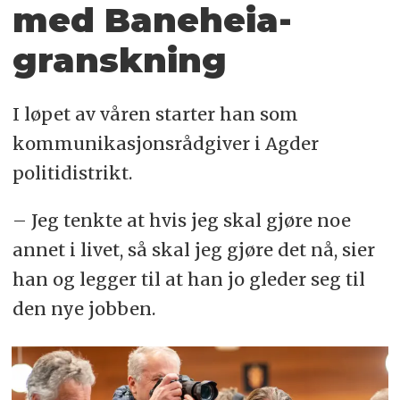
med Baneheia-
granskning
I løpet av våren starter han som
kommunikasjonsrådgiver i Agder
politidistrikt.
– Jeg tenkte at hvis jeg skal gjøre noe
annet i livet, så skal jeg gjøre det nå, sier
han og legger til at han jo gleder seg til
den nye jobben.