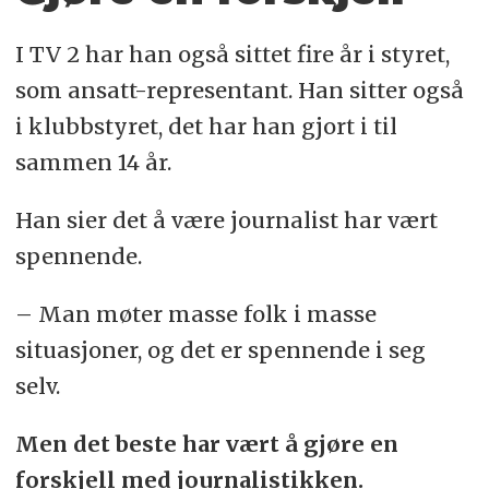
I TV 2 har han også sittet fire år i styret,
som ansatt-representant. Han sitter også
i klubbstyret, det har han gjort i til
sammen 14 år.
Han sier det å være journalist har vært
spennende.
– Man møter masse folk i masse
situasjoner, og det er spennende i seg
selv.
Men det beste har vært å gjøre en
forskjell med journalistikken.