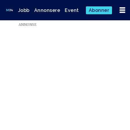
Jobb
Annonsere
Event
Abonner
ANNONSE