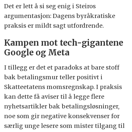
Det er lett å si seg enig i Steiros
argumentasjon: Dagens byråkratiske
praksis er mildt sagt utfordrende.
Kampen mot tech-gigantene
Google og Meta
I tillegg er det et paradoks at bare stoff
bak betalingsmur teller positivt i
Skatteetatens momsregnskap. I praksis
kan dette få aviser til å legge flere
nyhetsartikler bak betalingsløsninger,
noe som gir negative konsekvenser for
særlig unge lesere som mister tilgang til