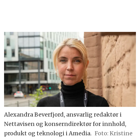
Alexandra Beverfjord, ansvarlig redaktør i
Nettavisen og konserndirektør for innhold,
produkt og teknologi i Amedia.
Foto: Kristine