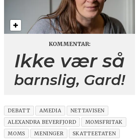
KOMMENTAR:
Ikke vær så
barnslig, Gard!
DEBATT
AMEDIA
NETTAVISEN
ALEXANDRA BEVERFJORD
MOMSFRITAK
MOMS
MENINGER
SKATTEETATEN