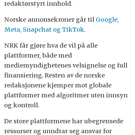
redaktørstyrt innhold.
Norske annonsekroner går til
Google,
Meta, Snapchat og TikTok
.
NRK får gjøre hva de vil på alle
plattformer, både med
mediemyndighetenes velsignelse og full
finansiering. Resten av de norske
redaksjonene kjemper mot globale
plattformer med algoritmer uten innsyn
og kontroll.
De store plattformene har ubegrensede
ressurser og unndrar seg ansvar for