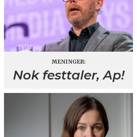
MENINGER:
Nok festtaler, Ap!