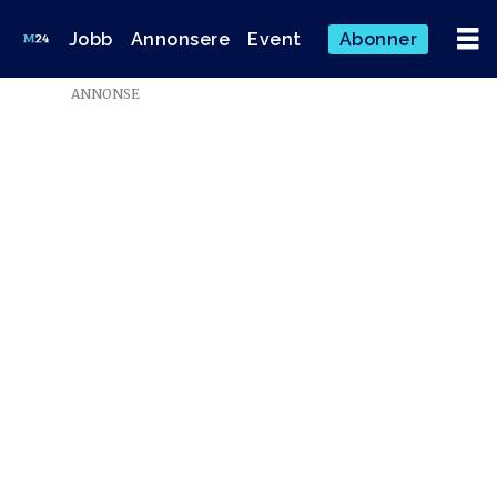
Jobb
Annonsere
Event
Abonner
ANNONSE