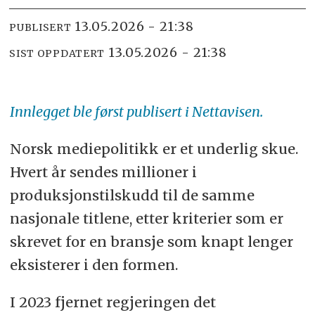
13.05.2026 - 21:38
PUBLISERT
13.05.2026 - 21:38
SIST OPPDATERT
Innlegget ble først publisert i Nettavisen.
Norsk mediepolitikk er et underlig skue.
Hvert år sendes millioner i
produksjonstilskudd til de samme
nasjonale titlene, etter kriterier som er
skrevet for en bransje som knapt lenger
eksisterer i den formen.
I 2023 fjernet regjeringen det