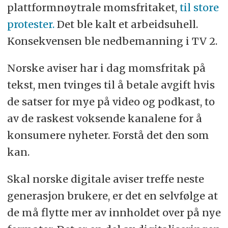
plattformnøytrale momsfritaket,
til store
protester.
Det ble kalt et arbeidsuhell.
Konsekvensen ble nedbemanning i TV 2.
Norske aviser har i dag momsfritak på
tekst, men tvinges til å betale avgift hvis
de satser for mye på video og podkast, to
av de raskest voksende kanalene for å
konsumere nyheter. Forstå det den som
kan.
Skal norske digitale aviser treffe neste
generasjon brukere, er det en selvfølge at
de må flytte mer av innholdet over på nye