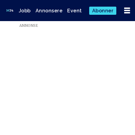
Jobb
Annonsere
Event
Abonner
ANNONSE