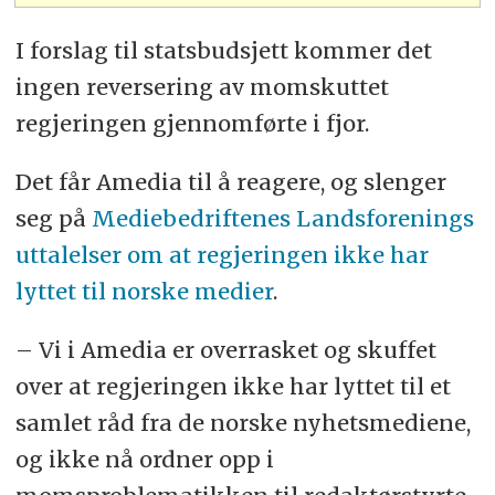
I forslag til statsbudsjett kommer det
ingen reversering av momskuttet
regjeringen gjennomførte i fjor.
Det får Amedia til å reagere, og slenger
seg på
Mediebedriftenes Landsforenings
uttalelser om at regjeringen ikke har
lyttet til norske medier
.
– Vi i Amedia er overrasket og skuffet
over at regjeringen ikke har lyttet til et
samlet råd fra de norske nyhetsmediene,
og ikke nå ordner opp i