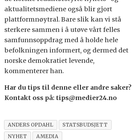
aktualitetsmediene også blir gjort
plattformnøytral. Bare slik kan vi stå
sterkere sammen i å utøve vårt felles
samfunnsoppdrag med å holde hele
befolkningen informert, og dermed det
norske demokratiet levende,
kommenterer han.
Har du tips til denne eller andre saker?
Kontakt oss på: tips@medier24.no
ANDERS OPDAHL
STATSBUDSJETT
NYHET
AMEDIA