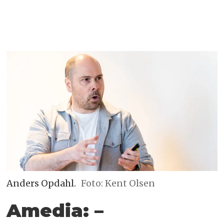
Anders Opdahl.
Foto: Kent Olsen
Amedia: –