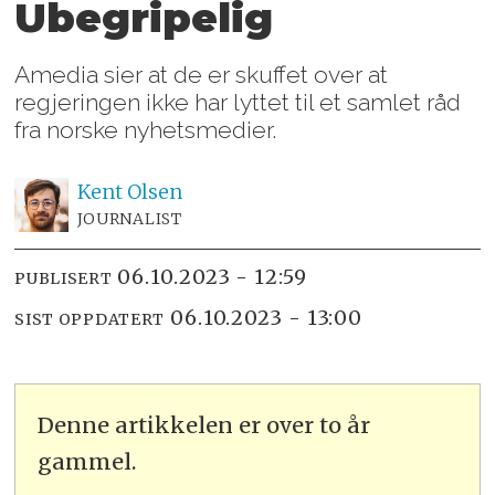
Ubegripelig
Amedia sier at de er skuffet over at
regjeringen ikke har lyttet til et samlet råd
fra norske nyhetsmedier.
Kent
Olsen
JOURNALIST
06.10.2023 - 12:59
PUBLISERT
06.10.2023 - 13:00
SIST OPPDATERT
Denne artikkelen er over to år
gammel.