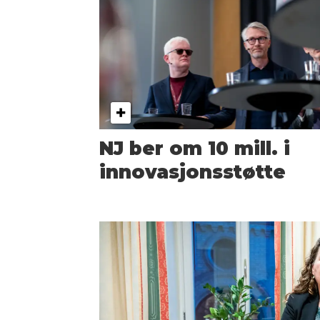
NJ ber om 10 mill. i
innovasjonsstøtte