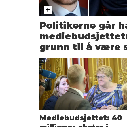
Politikerne går h
mediebudsjettet:
grunn til å være 
Mediebudsjettet: 40