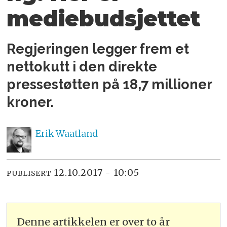
mediebudsjettet
Regjeringen legger frem et
nettokutt i den direkte
pressestøtten på 18,7 millioner
kroner.
Erik
Waatland
12.10.2017 - 10:05
PUBLISERT
Denne artikkelen er over to år