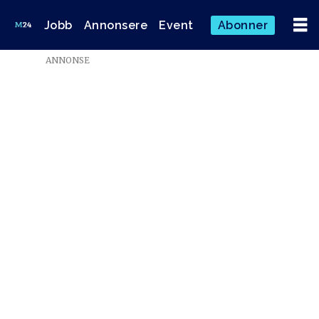
Jobb
Annonsere
Event
Abonner
ANNONSE