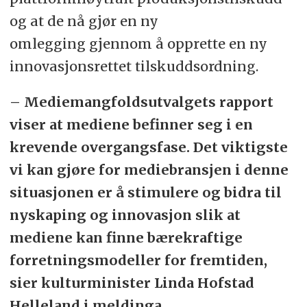
og at de nå gjør en ny
omlegging gjennom å opprette en ny
innovasjonsrettet tilskuddsordning.
– Mediemangfoldsutvalgets rapport
viser at mediene befinner seg i en
krevende overgangsfase. Det viktigste
vi kan gjøre for mediebransjen i denne
situasjonen er å stimulere og bidra til
nyskaping og innovasjon slik at
mediene kan finne bærekraftige
forretningsmodeller for fremtiden,
sier kulturminister Linda Hofstad
Helleland i meldinga.