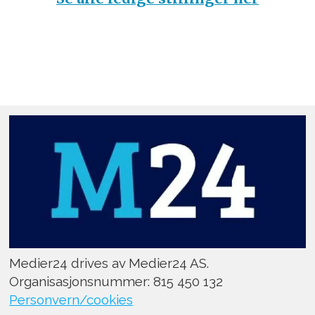
Medier24 drives av Medier24 AS.
Organisasjonsnummer: 815 450 132
Personvern/cookies