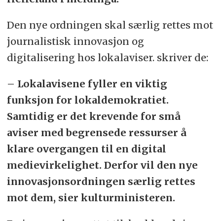
Den nye ordningen skal særlig rettes mot
journalistisk innovasjon og
digitalisering hos lokalaviser. skriver de:
– Lokalavisene fyller en viktig
funksjon for lokaldemokratiet.
Samtidig er det krevende for små
aviser med begrensede ressurser å
klare overgangen til en digital
medievirkelighet. Derfor vil den nye
innovasjonsordningen særlig rettes
mot dem, sier kulturministeren.