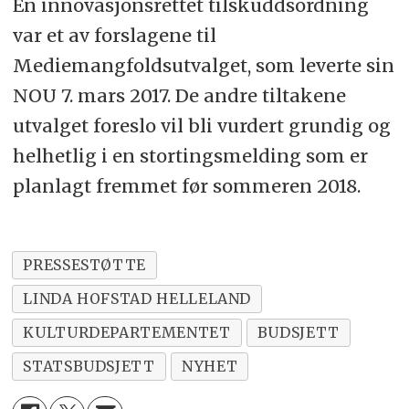
En innovasjonsrettet tilskuddsordning
var et av forslagene til
Mediemangfoldsutvalget, som leverte sin
NOU 7. mars 2017. De andre tiltakene
utvalget foreslo vil bli vurdert grundig og
helhetlig i en stortingsmelding som er
planlagt fremmet før sommeren 2018.
PRESSESTØTTE
LINDA HOFSTAD HELLELAND
KULTURDEPARTEMENTET
BUDSJETT
STATSBUDSJETT
NYHET