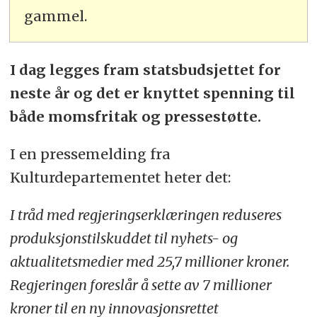
gammel.
I dag legges fram statsbudsjettet for
neste år og det er knyttet spenning til
både momsfritak og pressestøtte.
I en pressemelding fra
Kulturdepartementet heter det:
I tråd med regjeringserklæringen reduseres
produksjonstilskuddet til nyhets- og
aktualitetsmedier med 25,7 millioner kroner.
Regjeringen foreslår å sette av 7 millioner
kroner til en ny innovasjonsrettet