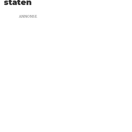
staten
ANNONSE