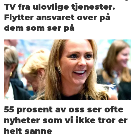
TV fra ulovlige tjenester.
Flytter ansvaret over på
dem som ser på
55 prosent av oss ser ofte
nyheter som vi ikke tror er
helt sanne