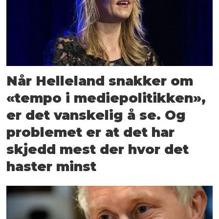
Når Helleland snakker om
«tempo i mediepolitikken»,
er det vanskelig å se. Og
problemet er at det har
skjedd mest der hvor det
haster minst