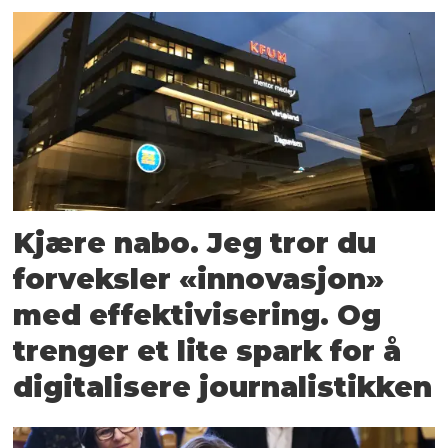
Kjære nabo. Jeg tror du
forveksler «innovasjon»
med effektivisering. Og
trenger et lite spark for å
digitalisere journalistikken