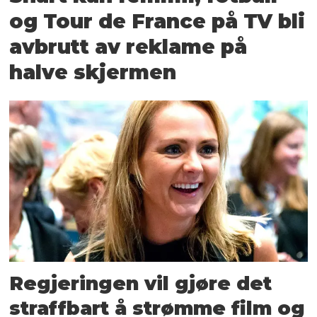
og Tour de France på TV bli
avbrutt av reklame på
halve skjermen
Regjeringen vil gjøre det
straffbart å strømme film og