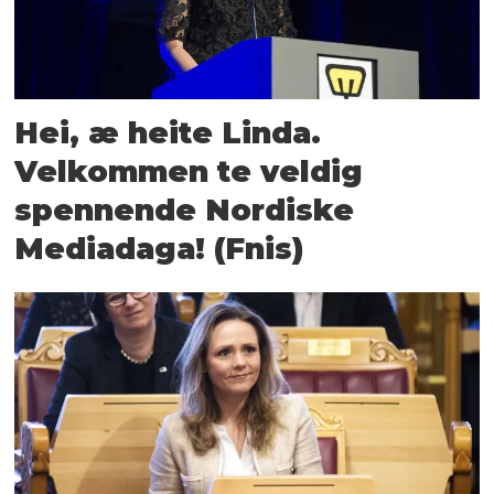
Hei, æ heite Linda.
Velkommen te veldig
spennende Nordiske
Mediadaga! (Fnis)