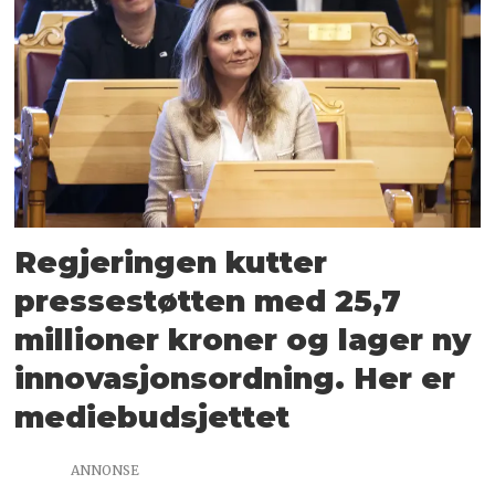
Regjeringen kutter
pressestøtten med 25,7
millioner kroner og lager ny
innovasjonsordning. Her er
mediebudsjettet
ANNONSE