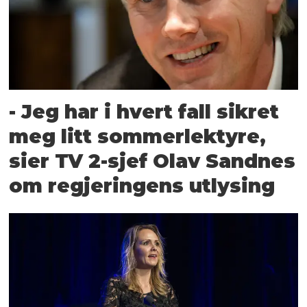
- Jeg har i hvert fall sikret
meg litt sommerlektyre,
sier TV 2-sjef Olav Sandnes
om regjeringens utlysing