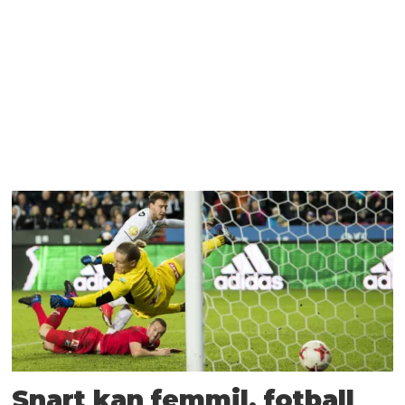
Snart kan femmil, fotball