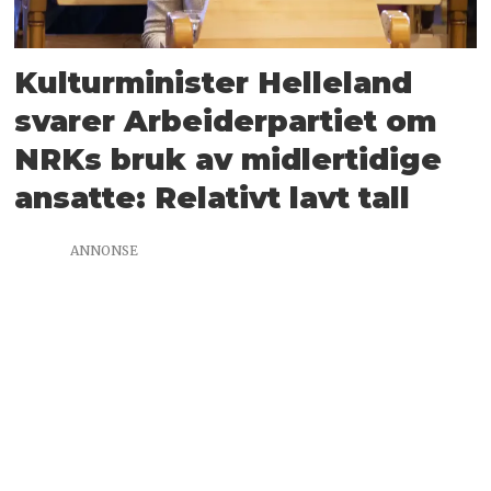
Kulturminister Helleland
svarer Arbeiderpartiet om
NRKs bruk av midlertidige
ansatte: Relativt lavt tall
ANNONSE