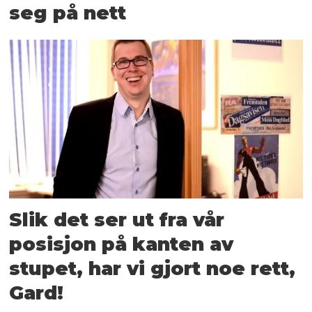
seg på nett
Slik det ser ut fra vår
posisjon på kanten av
stupet, har vi gjort noe rett,
Gard!