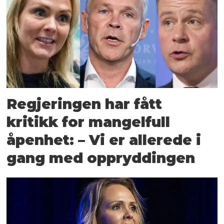
Regjeringen har fått
kritikk for mangelfull
åpenhet: – Vi er allerede i
gang med oppryddingen