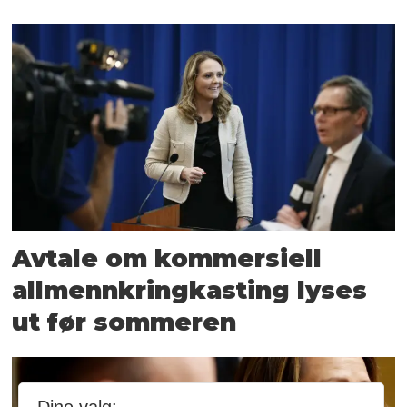
Avtale om kommersiell
allmennkringkasting lyses
ut før sommeren