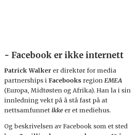
- Facebook er ikke internett
Patrick Walker
er direktør for media
partnerships i
Facebooks
region
EMEA
(Europa, Midtøsten og Afrika). Han la i sin
innledning vekt på å stå fast på at
nettsamfunnet
ikke
er et mediehus.
Og beskrivelsen av Facebook som et sted