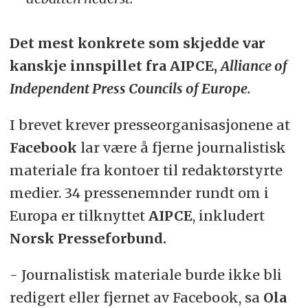
Det mest konkrete som skjedde var
kanskje innspillet fra
AIPCE,
Alliance of
Independent Press Councils of Europe.
I brevet krever presseorganisasjonene at
Facebook
lar være å fjerne journalistisk
materiale fra kontoer til redaktørstyrte
medier. 34 pressenemnder rundt om i
Europa er tilknyttet
AIPCE
, inkludert
Norsk Presseforbund.
- Journalistisk materiale burde ikke bli
redigert eller fjernet av Facebook, sa
Ola