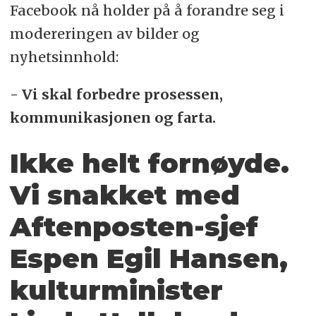
Facebook nå holder på å forandre seg i
modereringen av bilder og
nyhetsinnhold:
- Vi skal forbedre prosessen,
kommunikasjonen og farta.
Ikke helt fornøyde.
Vi snakket med
Aftenposten-sjef
Espen Egil Hansen,
kulturminister