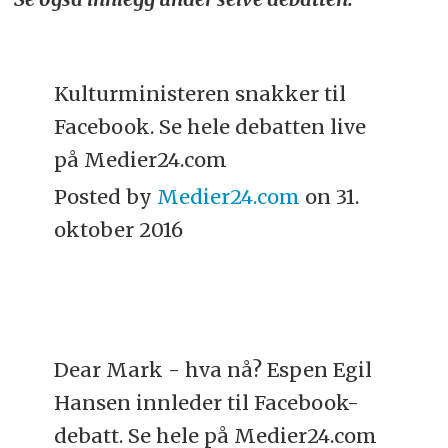
Kulturministeren snakker til
Facebook. Se hele debatten live
på Medier24.com
Posted by
Medier24.com
on 31.
oktober 2016
Dear Mark - hva nå? Espen Egil
Hansen innleder til Facebook-
debatt. Se hele på Medier24.com