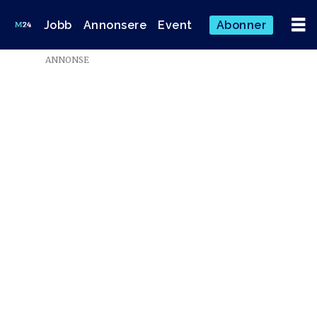
Jobb
Annonsere
Event
Abonner
ANNONSE