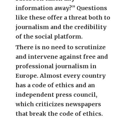
information away?” Questions
like these offer a threat both to
journalism and the credibility
of the social platform.
There is no need to scrutinize
and intervene against free and
professional journalism in
Europe. Almost every country
has a code of ethics and an
independent press council,
which criticizes newspapers
that break the code of ethics.