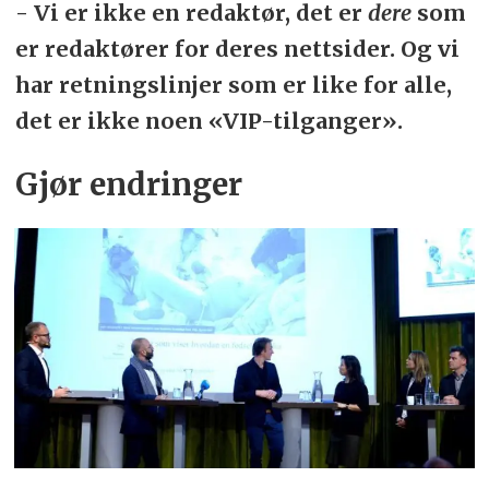
- Vi er ikke en redaktør, det er
dere
som
er redaktører for deres nettsider. Og vi
har retningslinjer som er like for alle,
det er ikke noen «VIP-tilganger».
Gjør endringer