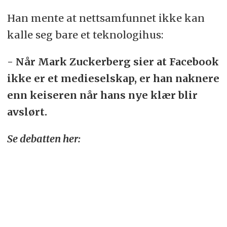
Han mente at nettsamfunnet ikke kan
kalle seg bare et teknologihus:
- Når Mark Zuckerberg sier at Facebook
ikke er et medieselskap, er han naknere
enn keiseren når hans nye klær blir
avslørt.
Se debatten her: