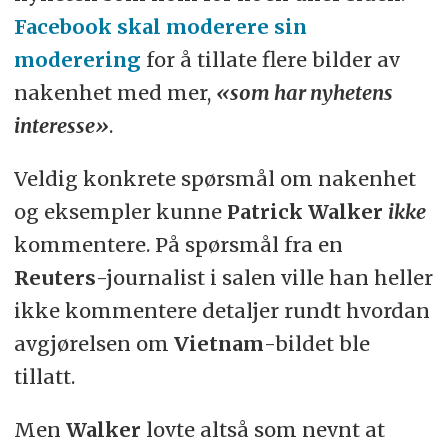
Facebook skal moderere sin
moderering
for å tillate flere bilder av
nakenhet med mer,
«som har nyhetens
interesse»
.
Veldig konkrete spørsmål om nakenhet
og eksempler kunne
Patrick Walker
ikke
kommentere. På spørsmål fra en
Reuters
-journalist i salen ville han heller
ikke kommentere detaljer rundt hvordan
avgjørelsen om
Vietnam
-bildet ble
tillatt.
Men
Walker
lovte altså som nevnt at