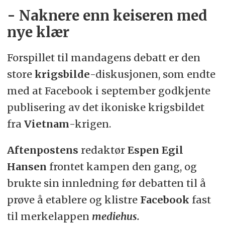
- Naknere enn keiseren med
nye klær
Forspillet til mandagens debatt er den
store
krigsbilde
-diskusjonen, som endte
med at Facebook i september godkjente
publisering av det ikoniske krigsbildet
fra
Vietnam
-krigen.
Aftenpostens
redaktør
Espen Egil
Hansen
frontet kampen den gang, og
brukte sin innledning før debatten til å
prøve å etablere og klistre
Facebook
fast
til merkelappen
mediehus.