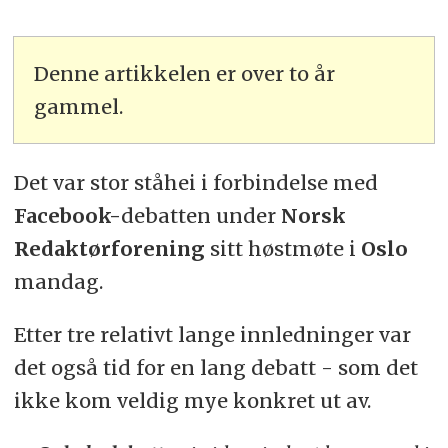
Denne artikkelen er over to år
gammel.
Det var stor ståhei i forbindelse med
Facebook-
debatten under
Norsk
Redaktørforening
sitt høstmøte i
Oslo
mandag.
Etter tre relativt lange innledninger var
det også tid for en lang debatt - som det
ikke kom veldig mye konkret ut av.