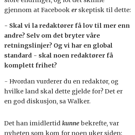
gjennom at Facebook
er
skeptisk til dette:
- Skal vi la redaktører få lov til mer enn
andre? Selv om det bryter våre
retningslinjer? Og vi har en global
standard - skal noen redaktører få
komplett frihet?
- Hvordan vurderer du en redaktør, og
hvilke land skal dette gjelde for? Det er
en god diskusjon, sa Walker.
Det han imidlertid
kunne
bekrefte, var
nyheten som kom for noen uker siden: