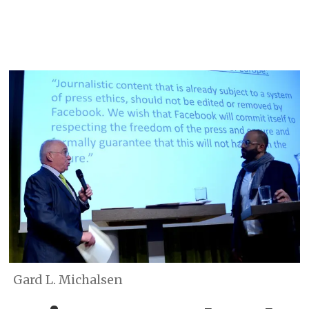
Gard L. Michalsen