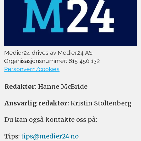
Medier24 drives av Medier24 AS.
Organisasjonsnummer: 815 450 132
Personvern/cookies
Redaktør:
Hanne McBride
Ansvarlig redaktør:
Kristin Stoltenberg
Du kan også kontakte oss på:
Tips:
tips@medier24.no