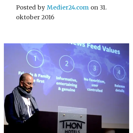
Posted by
Medier24.com
on 31.
oktober 2016