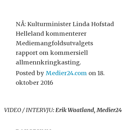
NÅ: Kulturminister Linda Hofstad
Helleland kommenterer
Mediemangfoldsutvalgets
rapport om kommersiell
allmennkringkasting.
Posted by
Medier24.com
on 18.
oktober 2016
VIDEO / INTERVJU
:
Erik Waatland, Medier24