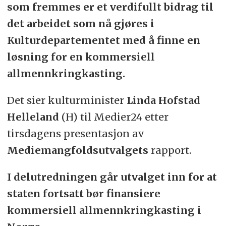
som fremmes er et verdifullt bidrag til
det arbeidet som nå gjøres i
Kulturdepartementet med å finne en
løsning for en kommersiell
allmennkringkasting.
Det sier kulturminister
Linda Hofstad
Helleland
(H) til Medier24 etter
tirsdagens presentasjon av
Mediemangfoldsutvalgets
rapport.
I delutredningen går utvalget inn for at
staten fortsatt bør finansiere
kommersiell allmennkringkasting i