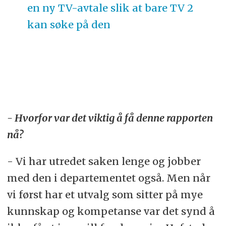
en ny TV-avtale slik at bare TV 2
kan søke på den
- Hvorfor var det viktig å få denne rapporten
nå?
- Vi har utredet saken lenge og jobber
med den i departementet også. Men når
vi først har et utvalg som sitter på mye
kunnskap og kompetanse var det synd å