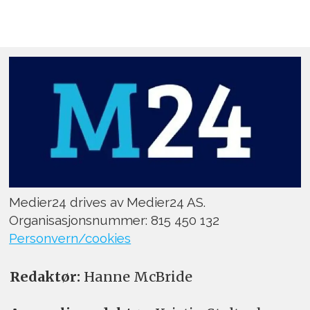
Medier24 drives av Medier24 AS.
Organisasjonsnummer: 815 450 132
Personvern/cookies
Redaktør:
Hanne McBride