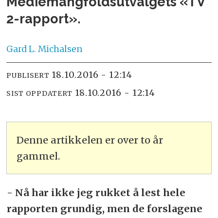
Mediemangfoldsutvalgets «TV
2-rapport».
Gard L.
Michalsen
18.10.2016 - 12:14
PUBLISERT
18.10.2016 - 12:14
SIST OPPDATERT
Denne artikkelen er over to år
gammel.
- Nå har ikke jeg rukket å lest hele
rapporten grundig, men de forslagene