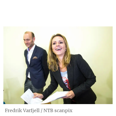
Fredrik Varfjell / NTB scanpix