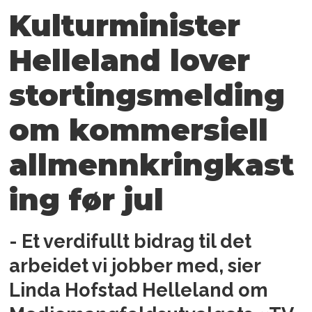
Kulturminister
Helleland lover
stortingsmelding
om kommersiell
allmennkringkast
ing før jul
- Et verdifullt bidrag til det
arbeidet vi jobber med, sier
Linda Hofstad Helleland om