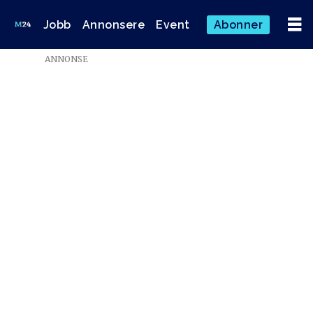
Jobb
Annonsere
Event
Abonner
ANNONSE