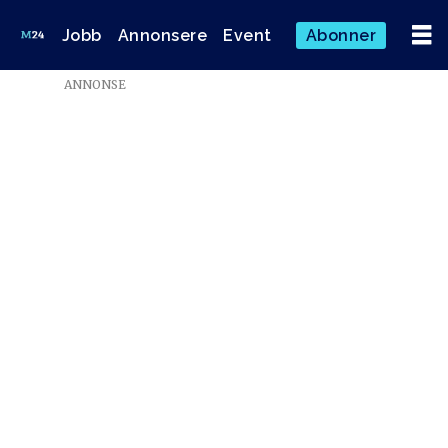
Jobb
Annonsere
Event
Abonner
ANNONSE