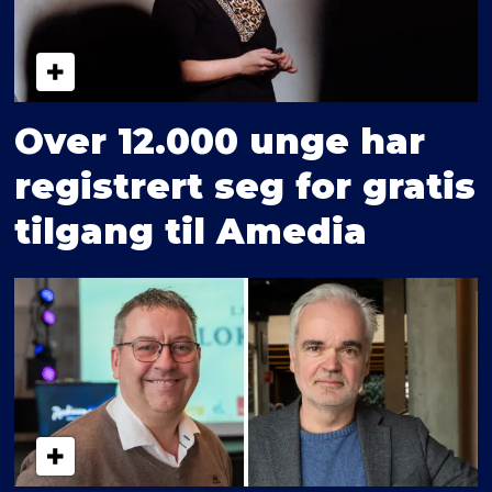
Over 12.000 unge har
registrert seg for gratis
tilgang til Amedia