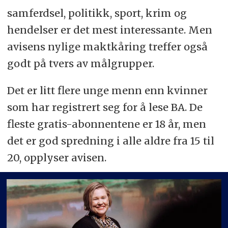
samferdsel, politikk, sport, krim og
hendelser er det mest interessante. Men
avisens nylige maktkåring treffer også
godt på tvers av målgrupper.
Det er litt flere unge menn enn kvinner
som har registrert seg for å lese BA. De
fleste gratis-abonnentene er 18 år, men
det er god spredning i alle aldre fra 15 til
20, opplyser avisen.