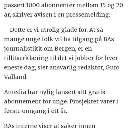
passert 1000 abonnenter mellom 15 og 20
år, skriver avisen i en pressemelding.
– Dette er vi utrolig glade for. At så
mange unge folk vil ha tilgang på BAs
journalistikk om Bergen, er en
tillitserklæring til det vi jobber for hver
eneste dag, sier ansvarlig redaktør, Guro
Valland.
Amedia har nylig lansert sitt gratis-
abonnement for unge. Prosjektet varer i
første omgang i ett år.
BAs interne viser at saker innen