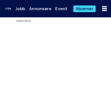
Jobb
Annonsere
Event
Abonner
ANNONSE