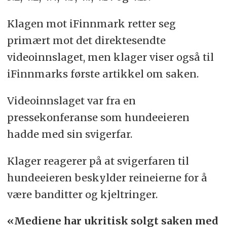
Klagen mot iFinnmark retter seg
primært mot det direktesendte
videoinnslaget, men klager viser også til
iFinnmarks første artikkel om saken.
Videoinnslaget var fra en
pressekonferanse som hundeeieren
hadde med sin svigerfar.
Klager reagerer på at svigerfaren til
hundeeieren beskylder reineierne for å
være banditter og kjeltringer.
«Mediene har ukritisk solgt saken med