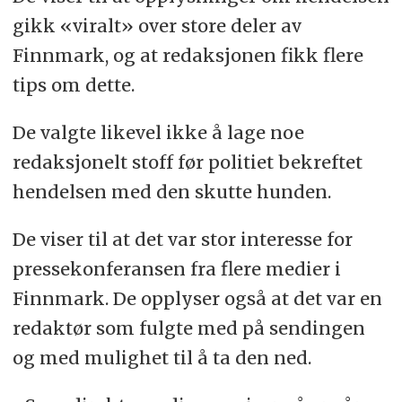
gikk «viralt» over store deler av
Finnmark, og at redaksjonen fikk flere
tips om dette.
De valgte likevel ikke å lage noe
redaksjonelt stoff før politiet
bekreftet
hendelsen med den skutte hunden.
De viser til at det var stor interesse for
pressekonferansen fra flere medier i
Finnmark. De opplyser også at det var en
redaktør som fulgte med på sendingen
og med mulighet til å ta den ned.