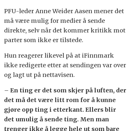
PFU-leder Anne Weider Aasen mener det
må være mulig for medier å sende
direkte, selv når det kommer kritikk mot
parter som ikke er tilstede.
Hun reagerer likevel på at iFinnmark
ikke redigerte etter at sendingen var over
og lagt ut på nettavisen.
– En ting er det som skjer på luften, der
det må det være litt rom for å kunne
gjøre opp ting i etterkant. Ellers blir
det umulig å sende ting. Men man
trenger ikke å legge hele ut som bare