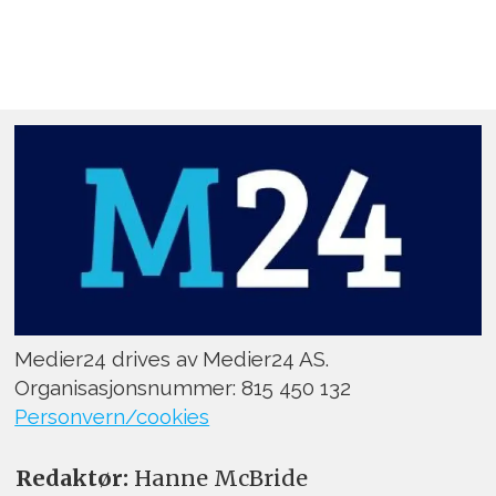
Medier24 drives av Medier24 AS.
Organisasjonsnummer: 815 450 132
Personvern/cookies
Redaktør:
Hanne McBride