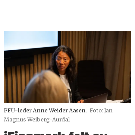
PFU-leder Anne Weider Aasen.
Foto: Jan
Magnus Weiberg-Aurdal