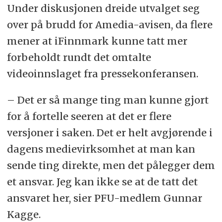
Under diskusjonen dreide utvalget seg
over på brudd for Amedia-avisen, da flere
mener at iFinnmark kunne tatt mer
forbeholdt rundt det omtalte
videoinnslaget fra pressekonferansen.
– Det er så mange ting man kunne gjort
for å fortelle seeren at det er flere
versjoner i saken. Det er helt avgjørende i
dagens medievirksomhet at man kan
sende ting direkte, men det pålegger dem
et ansvar. Jeg kan ikke se at de tatt det
ansvaret her, sier PFU-medlem Gunnar
Kagge.